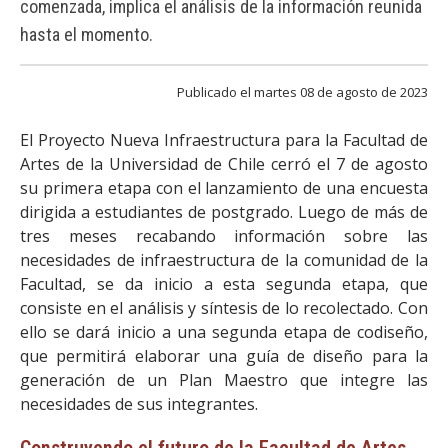
comenzada, implica el análisis de la información reunida
FACULTAD
hasta el momento.
Estudiantes
Funcionarias/os
Publicado el martes 08 de agosto de 2023
Académicas/os
Egresadas/os
El Proyecto Nueva Infraestructura para la Facultad de
Artes de la Universidad de Chile cerró el 7 de agosto
su primera etapa con el lanzamiento de una encuesta
dirigida a estudiantes de postgrado. Luego de más de
tres meses recabando información sobre las
necesidades de infraestructura de la comunidad de la
Facultad, se da inicio a esta segunda etapa, que
consiste en el análisis y síntesis de lo recolectado. Con
ello se dará inicio a una segunda etapa de codiseño,
que permitirá elaborar una guía de diseño para la
generación de un Plan Maestro que integre las
necesidades de sus integrantes.