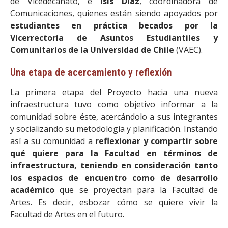
de Vicedecanato, e
Isis Díaz
, coordinadora de
Comunicaciones, quienes están siendo apoyados por
estudiantes en práctica becados por la
Vicerrectoría de Asuntos Estudiantiles y
Comunitarios de la Universidad de Chile
(VAEC).
Una etapa de acercamiento y reflexión
La primera etapa del Proyecto hacia una nueva
infraestructura tuvo como objetivo informar a la
comunidad sobre éste, acercándolo a sus integrantes
y socializando su metodología y planificación. Instando
así a su comunidad a
reflexionar y compartir sobre
qué quiere para la Facultad en términos de
infraestructura, teniendo en consideración tanto
los espacios de encuentro como de desarrollo
académico
que se proyectan para la Facultad de
Artes. Es decir, esbozar cómo se quiere vivir la
Facultad de Artes en el futuro.