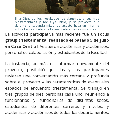
El análisis de los resultados de claustros, encuentros
biestamentales y focus ya inició, y se proyecta que
durante la segunda mitad de agosto haya un informe
sobre los resultados de lo levantado en estas instancias.
La actividad participativa más reciente fue un
focus
group triestamental realizado el pasado 5 de julio
en Casa Central
. Asistieron académicas y académicos,
personal de colaboración y estudiantes de la Facultad.
La instancia, además de informar nuevamente del
proyecto, posibilitó que las y los participantes
tuvieran una conversación más cercana y profunda
sobre el proyecto y las características de eventuales
espacios de encuentro triestamental. Se trabajó en
tres grupos de diez personas cada uno, reuniendo a
funcionarios y funcionarias de distintas sedes,
estudiantes de diferentes carreras y niveles, y
académicas y académicos de todos los departamentos,