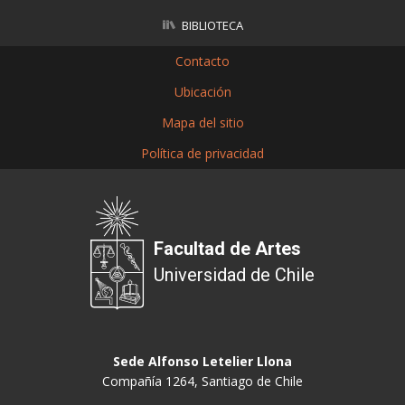
BIBLIOTECA
Contacto
Ubicación
Mapa del sitio
Política de privacidad
Facultad de Artes
Universidad de Chile
Sede Alfonso Letelier Llona
Compañía 1264, Santiago de Chile