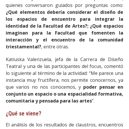
quienes conversaron guiados por preguntas como:
¿Qué elementos debería considerar el diseño de
los espacios de encuentro para integrar la
identidad de la Facultad de Artes?; ¿Qué espacios
imaginan para la Facultad que fomenten la
interacción y el encuentro de la comunidad
triestamental?
, entre otras.
Katiuska Valenzuela, jefa de la Carrera de Diseño
Teatral y una de las participantes del focus, comentó
lo siguiente al término de la actividad: “Me parece una
instancia muy fructífera, nos permite conocernos, ya
que varios no nos conocemos, y
poder pensar en
conjunto un espacio o una espacialidad formativa,
comunitaria y pensada para las artes
”.
¿Qué se viene?
El análisis de los resultados de claustros, encuentros