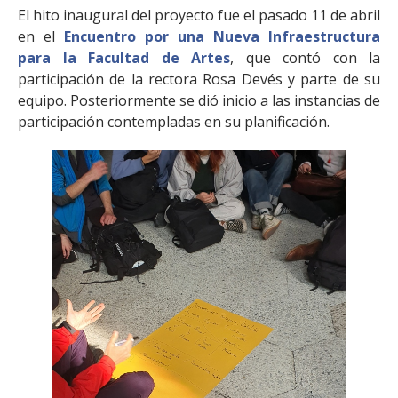
El hito inaugural del proyecto fue el pasado 11 de abril
en el
Encuentro por una Nueva Infraestructura
para la Facultad de Artes
, que contó con la
participación de la rectora Rosa Devés y parte de su
equipo. Posteriormente se dió inicio a las instancias de
participación contempladas en su planificación.