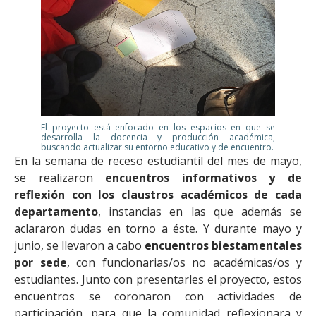
El proyecto está enfocado en los espacios en que se
desarrolla la docencia y producción académica,
buscando actualizar su entorno educativo y de encuentro.
En la semana de receso estudiantil del mes de mayo,
se realizaron
encuentros informativos y de
reflexión con los claustros académicos de cada
departamento
, instancias en las que además se
aclararon dudas en torno a éste. Y durante mayo y
junio, se llevaron a cabo
encuentros biestamentales
por sede
, con funcionarias/os no académicas/os y
estudiantes. Junto con presentarles el proyecto, estos
encuentros se coronaron con actividades de
participación, para que la comunidad reflexionara y