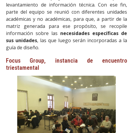
levantamiento de información técnica. Con ese fin,
parte del equipo se reunió con diferentes unidades
académicas y no académicas, para que, a partir de la
matriz generada para ese propósito, se recopile
información sobre las
necesidades específicas de
sus unidades
, las que luego serán incorporadas a la
guía de diseño.
Focus Group, instancia de encuentro
triestamental