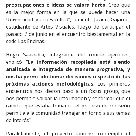
preocupaciones e ideas se valora harto.
Creo que
es la mejor forma en la que se puede hacer una
Universidad y una Facultad”, comentó Javiera Gajardo,
estudiante de Artes Visuales, luego de participar el
pasado 7 de junio en el encuentro biestamental en la
sede Las Encinas.
Hugo Saavedra, integrante del comité ejecutivo,
explicó: “
La información recopilada está siendo
analizada e integrada de manera progresiva, y
nos ha permitido tomar decisiones respecto de las
próximas acciones metodológicas
. Los primeros
encuentros nos dieron paso a un focus group, que
nos permitió validar la información y confirmar que el
camino que estaba tomando el proceso de codiseño
permitía a la comunidad trabajar en torno a sus temas
de interés”.
Paralelamente, el proyecto también contempló el