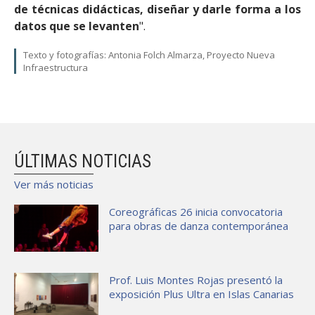
de técnicas didácticas, diseñar y darle forma a los
datos que se levanten
".
Texto y fotografías: Antonia Folch Almarza, Proyecto Nueva
Infraestructura
ÚLTIMAS NOTICIAS
Ver más noticias
Coreográficas 26 inicia convocatoria
para obras de danza contemporánea
Prof. Luis Montes Rojas presentó la
exposición Plus Ultra en Islas Canarias