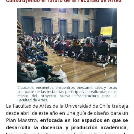
Construyendo el futuro de la Facultad de Artes
Claustros, encuentas, encuentros biestamentales y focus
son parte de las instancias participativas realizadas en el
marco del proyecto Nueva Infraestructura para la
Facultad de Artes.
La Facultad de Artes de la Universidad de Chile trabaja
desde abril de este año en una guía de diseño para un
Plan Maestro,
enfocada en los espacios en que se
desarrolla la docencia y producción académica,