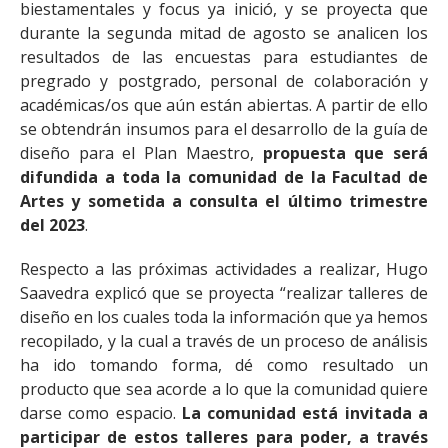
biestamentales y focus ya inició, y se proyecta que
durante la segunda mitad de agosto se analicen los
resultados de las encuestas para estudiantes de
pregrado y postgrado, personal de colaboración y
académicas/os que aún están abiertas. A partir de ello
se obtendrán insumos para el desarrollo de la guía de
diseño para el Plan Maestro,
propuesta que será
difundida a toda la comunidad de la Facultad de
Artes y sometida a consulta el último trimestre
del 2023
.
Respecto a las próximas actividades a realizar, Hugo
Saavedra explicó que se proyecta “realizar talleres de
diseño en los cuales toda la información que ya hemos
recopilado, y la cual a través de un proceso de análisis
ha ido tomando forma, dé como resultado un
producto que sea acorde a lo que la comunidad quiere
darse como espacio.
La comunidad está invitada a
participar de estos talleres para poder, a través