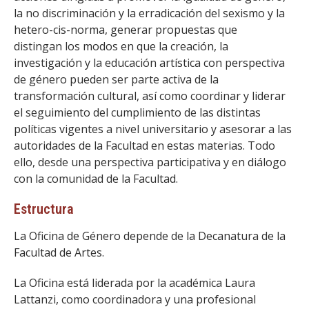
FACULTAD
la no discriminación y la erradicación del sexismo y la
hetero-cis-norma, generar propuestas que
Estudiantes
Funcionarias/os
distingan los modos en que la creación, la
investigación y la educación artística con perspectiva
Académicas/os
Egresadas/os
de género pueden ser parte activa de la
transformación cultural, así como coordinar y liderar
el seguimiento del cumplimiento de las distintas
políticas vigentes a nivel universitario y asesorar a las
autoridades de la Facultad en estas materias. Todo
ello, desde una perspectiva participativa y en diálogo
con la comunidad de la Facultad.
Estructura
La Oficina de Género depende de la Decanatura de la
Facultad de Artes.
La Oficina está liderada por la académica Laura
Lattanzi, como coordinadora y una profesional