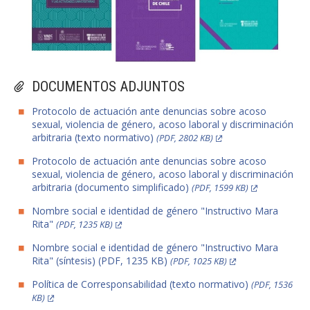
DOCUMENTOS ADJUNTOS
Protocolo de actuación ante denuncias sobre acoso
sexual, violencia de género, acoso laboral y discriminación
arbitraria (texto normativo)
(PDF, 2802 KB)
Protocolo de actuación ante denuncias sobre acoso
sexual, violencia de género, acoso laboral y discriminación
arbitraria (documento simplificado)
(PDF, 1599 KB)
Nombre social e identidad de género "Instructivo Mara
Rita"
(PDF, 1235 KB)
Nombre social e identidad de género "Instructivo Mara
Rita" (síntesis) (PDF, 1235 KB)
(PDF, 1025 KB)
Política de Corresponsabilidad (texto normativo)
(PDF, 1536
KB)