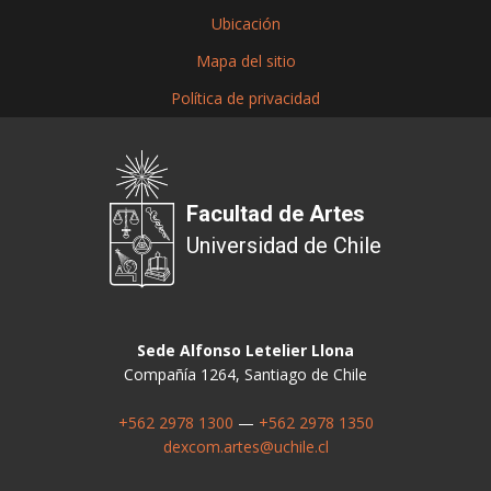
Ubicación
Mapa del sitio
Política de privacidad
Facultad de Artes
Universidad de Chile
Sede Alfonso Letelier Llona
Compañía 1264, Santiago de Chile
+562 2978 1300
—
+562 2978 1350
dexcom.artes@uchile.cl