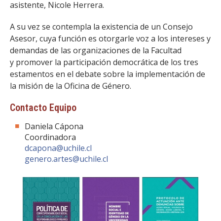
asistente, Nicole Herrera.
A su vez se contempla la existencia de un Consejo
Asesor, cuya función es otorgarle voz a los intereses y
demandas de las organizaciones de la Facultad
y promover la participación democrática de los tres
estamentos en el debate sobre la implementación de
la misión de la Oficina de Género.
Contacto Equipo
Daniela Cápona
Coordinadora
dcapona@uchile.cl
genero.artes@uchile.cl