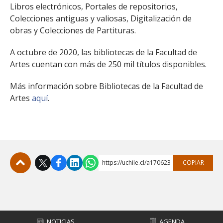
Libros electrónicos, Portales de repositorios,
Colecciones antiguas y valiosas, Digitalización de
obras y Colecciones de Partituras.
A octubre de 2020, las bibliotecas de la Facultad de
Artes cuentan con más de 250 mil títulos disponibles.
Más información sobre Bibliotecas de la Facultad de
Artes
aquí
.
https://uchile.cl/a170623
COPIAR
Subir
NOTICIAS
AGENDA