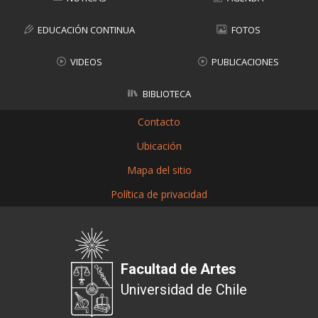
EDUCACIÓN CONTINUA
FOTOS
VIDEOS
PUBLICACIONES
BIBLIOTECA
Contacto
Ubicación
Mapa del sitio
Política de privacidad
Facultad de Artes
Universidad de Chile