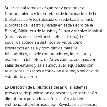
FACULTAD
Su principal tarea es organizar y gestionar el
funcionamiento y los servicios de información de la
Estudiantes
Funcionarias/os
Biblioteca de Artes (ubicada en sede Las Encinas),
Académicas/os
Egresadas/os
Biblioteca de Teatro (ubicada en sede Pedro de la
Barra), Biblioteca de Música y Danza y Archivo Musical
(ubicados en sede Alfonso Letelier Llona). Los
usuarios acceden a distintos servicios como
préstamos en sala y domicilio de material
bibliográfico, uso de computadores, impresora y
escáner. La biblioteca de Artes cuenta, además, con
salas de estudio y sala audiovisual, equipadas con
televisores, pizarras y conexión a la red, y servicio de
estantería abierta.
La Dirección de Bibliotecas desarrolla, además,
proyectos de publicación de revistas y conservación
digital, incorporando la información a la red
institucional conformada por: Revistas electrónicas,