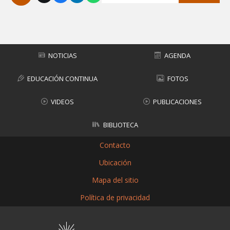
Subir
NOTICIAS
AGENDA
EDUCACIÓN CONTINUA
FOTOS
VIDEOS
PUBLICACIONES
BIBLIOTECA
Contacto
Ubicación
Mapa del sitio
Política de privacidad