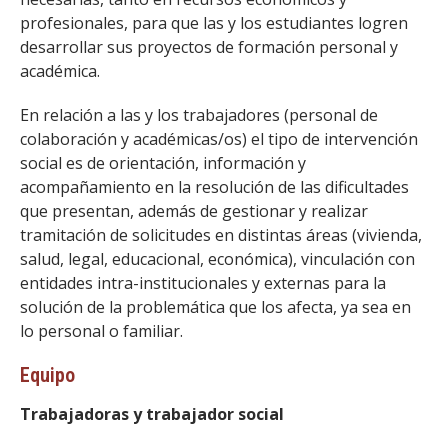
profesionales, para que las y los estudiantes logren
desarrollar sus proyectos de formación personal y
académica.
En relación a las y los trabajadores (personal de
colaboración y académicas/os) el tipo de intervención
social es de orientación, información y
acompañamiento en la resolución de las dificultades
que presentan, además de gestionar y realizar
tramitación de solicitudes en distintas áreas (vivienda,
salud, legal, educacional, económica), vinculación con
entidades intra-institucionales y externas para la
solución de la problemática que los afecta, ya sea en
lo personal o familiar.
Equipo
Trabajadoras y trabajador social