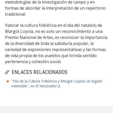
metodologías de la investigación de campo y en
formas de abordar la interpretación de un repertorio
tradicional.
Valorar la cultura folklórica en el día del natalicio de
Margot Loyola, no es solo un reconocimiento a una
Premio Nacional de Artes, es reconocer la importancia
de la diversidad de toda la sabiduría popular, la
variedad de expresiones representativas y las formas
de vida propia de los pueblos que brinda sentido
pertenencia y cohesión social.
ENLACES RELACIONADOS
"Día de la Cultura Folklórica y Margot Loyola: un legado
indivisible", en El Mostrador