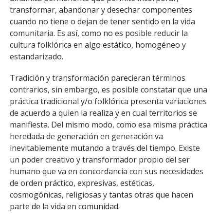
transformar, abandonar y desechar componentes
cuando no tiene o dejan de tener sentido en la vida
comunitaria. Es así, como no es posible reducir la
cultura folklórica en algo estático, homogéneo y
estandarizado.
Tradición y transformación parecieran términos
contrarios, sin embargo, es posible constatar que una
práctica tradicional y/o folklórica presenta variaciones
de acuerdo a quien la realiza y en cual territorios se
manifiesta. Del mismo modo, como esa misma práctica
heredada de generación en generación va
inevitablemente mutando a través del tiempo. Existe
un poder creativo y transformador propio del ser
humano que va en concordancia con sus necesidades
de orden práctico, expresivas, estéticas,
cosmogónicas, religiosas y tantas otras que hacen
parte de la vida en comunidad.