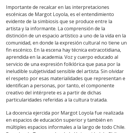
Importante de recalcar en las interpretaciones
escénicas de Margot Loyola, es el entendimiento
evidente de la simbiosis que se produce entre la
artista y la informante. La comprensión de la
distinción de un espacio artístico a uno de la vida en la
comunidad, en donde la expresión cultural no tiene un
fin escénico. En la escena hay técnica extracotidiana,
aprendida en la academia. Voz y cuerpo educado al
servicio de una expresión folklórica que pasa por la
ineludible subjetividad sensible del artista. Sin olvidar
el respeto por esas materialidades que representan e
identifican a personas, por tanto, el componente
creativo del intérprete es a partir de dichas
particularidades referidas a la cultura tratada.
La docencia ejercida por Margot Loyola fue realizada
en espacios de educación superior y también en
múltiples espacios informales a la largo de todo Chile.