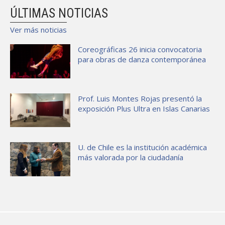
ÚLTIMAS NOTICIAS
Ver más noticias
Coreográficas 26 inicia convocatoria
para obras de danza contemporánea
Prof. Luis Montes Rojas presentó la
exposición Plus Ultra en Islas Canarias
U. de Chile es la institución académica
más valorada por la ciudadanía