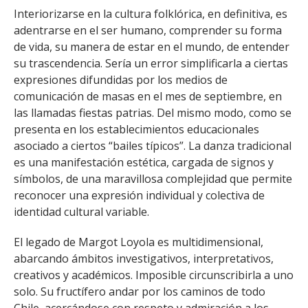
Interiorizarse en la cultura folklórica, en definitiva, es
adentrarse en el ser humano, comprender su forma
de vida, su manera de estar en el mundo, de entender
su trascendencia. Sería un error simplificarla a ciertas
expresiones difundidas por los medios de
comunicación de masas en el mes de septiembre, en
las llamadas fiestas patrias. Del mismo modo, como se
presenta en los establecimientos educacionales
asociado a ciertos “bailes típicos”. La danza tradicional
es una manifestación estética, cargada de signos y
símbolos, de una maravillosa complejidad que permite
reconocer una expresión individual y colectiva de
identidad cultural variable.
El legado de Margot Loyola es multidimensional,
abarcando ámbitos investigativos, interpretativos,
creativos y académicos. Imposible circunscribirla a uno
solo. Su fructífero andar por los caminos de todo