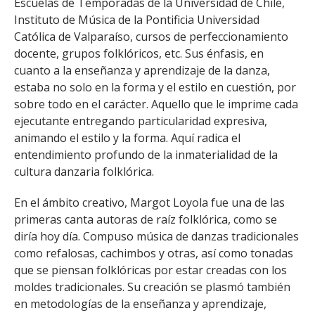
Escuelas de Temporadas de la Universidad de Chile,
Instituto de Música de la Pontificia Universidad
Católica de Valparaíso, cursos de perfeccionamiento
docente, grupos folklóricos, etc. Sus énfasis, en
cuanto a la enseñanza y aprendizaje de la danza,
estaba no solo en la forma y el estilo en cuestión, por
sobre todo en el carácter. Aquello que le imprime cada
ejecutante entregando particularidad expresiva,
animando el estilo y la forma. Aquí radica el
entendimiento profundo de la inmaterialidad de la
cultura danzaria folklórica.
En el ámbito creativo, Margot Loyola fue una de las
primeras canta autoras de raíz folklórica, como se
diría hoy día. Compuso música de danzas tradicionales
como refalosas, cachimbos y otras, así como tonadas
que se piensan folklóricas por estar creadas con los
moldes tradicionales. Su creación se plasmó también
en metodologías de la enseñanza y aprendizaje,