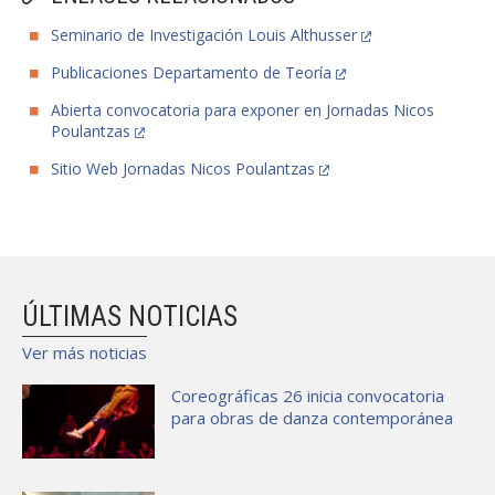
Seminario de Investigación Louis Althusser
Publicaciones Departamento de Teoría
Abierta convocatoria para exponer en Jornadas Nicos
Poulantzas
Sitio Web Jornadas Nicos Poulantzas
ÚLTIMAS NOTICIAS
Ver más noticias
Coreográficas 26 inicia convocatoria
para obras de danza contemporánea