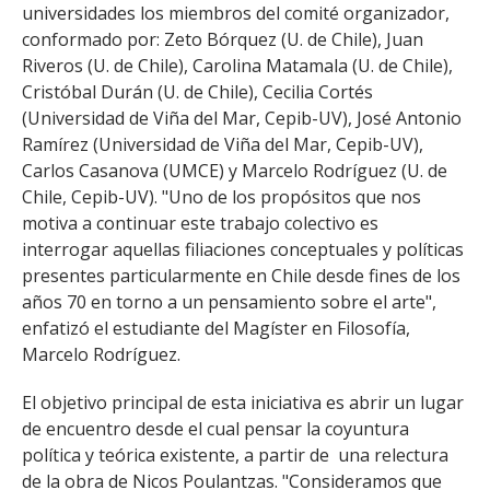
universidades los miembros del comité organizador,
conformado por: Zeto Bórquez (U. de Chile), Juan
Riveros (U. de Chile), Carolina Matamala (U. de Chile),
Cristóbal Durán (U. de Chile), Cecilia Cortés
(Universidad de Viña del Mar, Cepib-UV), José Antonio
Ramírez (Universidad de Viña del Mar, Cepib-UV),
Carlos Casanova (UMCE) y Marcelo Rodríguez (U. de
Chile, Cepib-UV). "Uno de los propósitos que nos
motiva a continuar este trabajo colectivo es
interrogar aquellas filiaciones conceptuales y políticas
presentes particularmente en Chile desde fines de los
años 70 en torno a un pensamiento sobre el arte",
enfatizó el estudiante del Magíster en Filosofía,
Marcelo Rodríguez.
El objetivo principal de esta iniciativa es abrir un lugar
de encuentro desde el cual pensar la coyuntura
política y teórica existente, a partir de una relectura
de la obra de Nicos Poulantzas. "Consideramos que