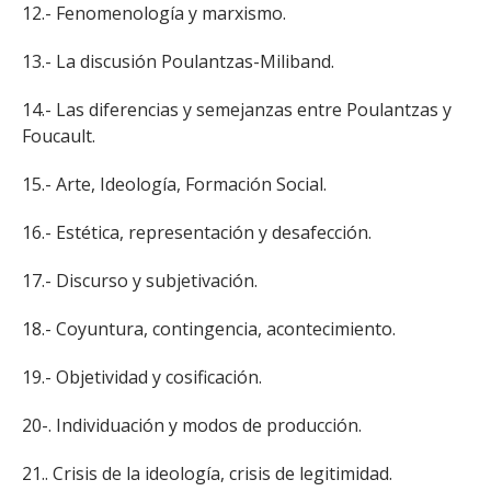
12.- Fenomenología y marxismo.
13.- La discusión Poulantzas-Miliband.
14.- Las diferencias y semejanzas entre Poulantzas y
Foucault.
15.- Arte, Ideología, Formación Social.
16.- Estética, representación y desafección.
17.- Discurso y subjetivación.
18.- Coyuntura, contingencia, acontecimiento.
19.- Objetividad y cosificación.
20-. Individuación y modos de producción.
21.. Crisis de la ideología, crisis de legitimidad.