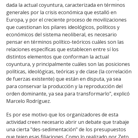
dada la actual coyuntura, caracterizada en términos
generales por la crisis económica que estalló en
Europa, y por el creciente proceso de movilizaciones
que cuestionan los pilares ideológicos, políticos y
económicos del sistema neoliberal, es necesario
pensar en términos político-teóricos cuáles son las
relaciones específicas que establecen entre sí los
distintos elementos que conforman la actual
coyuntura, y principalmente cuáles son las posiciones
políticas, ideológicas, teóricas y de clase (la correlación
de fuerzas existente) que están en disputa, ya sea
para conservar la producción y la reproducción del
orden dominante, ya sea para transformarlo", explicó
Marcelo Rodríguez.
Es por ese motivo que los organizadores de esta
actividad creen necesario abrir un debate que trabaje
una cierta "des-sedimentación" de los presupuestos
que tejen esas filiaciones. Como lo realizado por Zeto