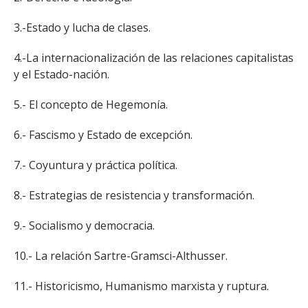
3.-Estado y lucha de clases.
4.-La internacionalización de las relaciones capitalistas
y el Estado-nación.
5.- El concepto de Hegemonía.
6.- Fascismo y Estado de excepción.
7.- Coyuntura y práctica política.
8.- Estrategias de resistencia y transformación.
9.- Socialismo y democracia.
10.- La relación Sartre-Gramsci-Althusser.
11.- Historicismo, Humanismo marxista y ruptura.