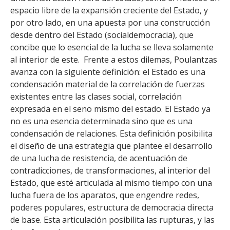
espacio libre de la expansión creciente del Estado, y
por otro lado, en una apuesta por una construcción
desde dentro del Estado (socialdemocracia), que
concibe que lo esencial de la lucha se lleva solamente
al interior de este. Frente a estos dilemas, Poulantzas
avanza con la siguiente definición: el Estado es una
condensación material de la correlación de fuerzas
existentes entre las clases social, correlación
expresada en el seno mismo del estado. El Estado ya
no es una esencia determinada sino que es una
condensación de relaciones. Esta definición posibilita
el diseño de una estrategia que plantee el desarrollo
de una lucha de resistencia, de acentuación de
contradicciones, de transformaciones, al interior del
Estado, que esté articulada al mismo tiempo con una
lucha fuera de los aparatos, que engendre redes,
poderes populares, estructura de democracia directa
de base. Esta articulación posibilita las rupturas, y las