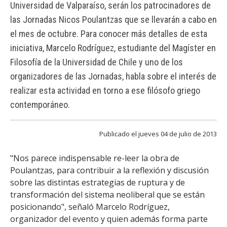
FACULTAD
Universidad de Valparaíso, serán los patrocinadores de
las Jornadas Nicos Poulantzas que se llevarán a cabo en
Estudiantes
Funcionarias/os
el mes de octubre. Para conocer más detalles de esta
iniciativa, Marcelo Rodríguez, estudiante del Magíster en
Académicas/os
Egresadas/os
Filosofía de la Universidad de Chile y uno de los
organizadores de las Jornadas, habla sobre el interés de
realizar esta actividad en torno a ese filósofo griego
contemporáneo.
Publicado el jueves 04 de julio de 2013
"Nos parece indispensable re-leer la obra de
Poulantzas, para contribuir a la reflexión y discusión
sobre las distintas estrategias de ruptura y de
transformación del sistema neoliberal que se están
posicionando", señaló Marcelo Rodríguez,
organizador del evento y quien además forma parte