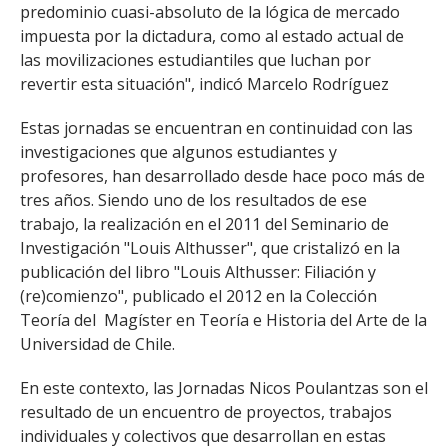
predominio cuasi-absoluto de la lógica de mercado
impuesta por la dictadura, como al estado actual de
las movilizaciones estudiantiles que luchan por
revertir esta situación", indicó Marcelo Rodríguez
Estas jornadas se encuentran en continuidad con las
investigaciones que algunos estudiantes y
profesores, han desarrollado desde hace poco más de
tres años. Siendo uno de los resultados de ese
trabajo, la realización en el 2011 del Seminario de
Investigación "Louis Althusser", que cristalizó en la
publicación del libro "Louis Althusser: Filiación y
(re)comienzo", publicado el 2012 en la Colección
Teoría del Magíster en Teoría e Historia del Arte de la
Universidad de Chile.
En este contexto, las Jornadas Nicos Poulantzas son el
resultado de un encuentro de proyectos, trabajos
individuales y colectivos que desarrollan en estas