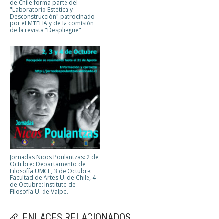
de Chile forma parte del
"Laboratorio Estética y
Desconstrucción" patrocinado
por el MTEHA y de la comisión
de la revista "Despliegue"
Jornadas Nicos Poulantzas: 2 de
Octubre: Departamento de
Filosofía UMCE, 3 de Octubre:
Facultad de Artes U. de Chile, 4
de Octubre: Instituto de
Filosofía U. de Valpo.
ENLACES RELACIONADOS