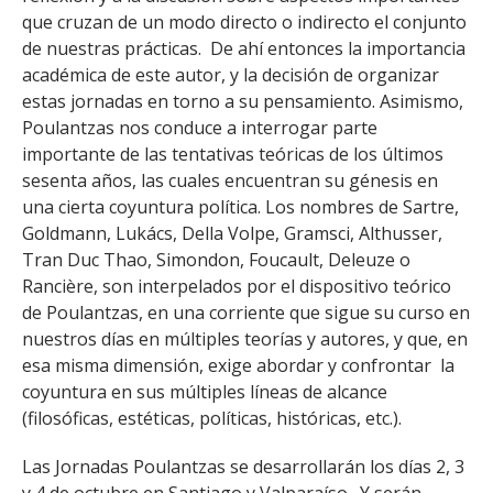
que cruzan de un modo directo o indirecto el conjunto
de nuestras prácticas. De ahí entonces la importancia
académica de este autor, y la decisión de organizar
estas jornadas en torno a su pensamiento. Asimismo,
Poulantzas nos conduce a interrogar parte
importante de las tentativas teóricas de los últimos
sesenta años, las cuales encuentran su génesis en
una cierta coyuntura política. Los nombres de Sartre,
Goldmann, Lukács, Della Volpe, Gramsci, Althusser,
Tran Duc Thao, Simondon, Foucault, Deleuze o
Rancière, son interpelados por el dispositivo teórico
de Poulantzas, en una corriente que sigue su curso en
nuestros días en múltiples teorías y autores, y que, en
esa misma dimensión, exige abordar y confrontar la
coyuntura en sus múltiples líneas de alcance
(filosóficas, estéticas, políticas, históricas, etc.).
Las Jornadas Poulantzas se desarrollarán los días 2, 3