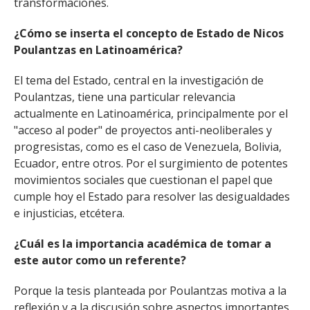
transformaciones.
¿Cómo se inserta el concepto de Estado de Nicos
Poulantzas en Latinoamérica?
El tema del Estado, central en la investigación de
Poulantzas, tiene una particular relevancia
actualmente en Latinoamérica, principalmente por el
"acceso al poder" de proyectos anti-neoliberales y
progresistas, como es el caso de Venezuela, Bolivia,
Ecuador, entre otros. Por el surgimiento de potentes
movimientos sociales que cuestionan el papel que
cumple hoy el Estado para resolver las desigualdades
e injusticias, etcétera.
¿Cuál es la importancia académica de tomar a
este autor como un referente?
Porque la tesis planteada por Poulantzas motiva a la
reflexión y a la discusión sobre aspectos importantes