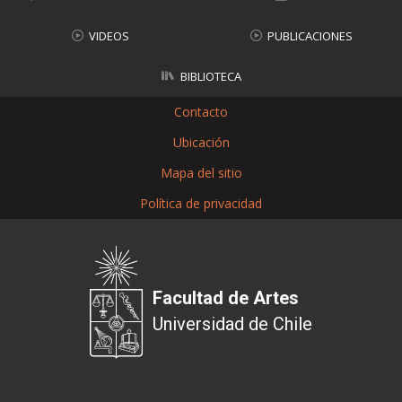
VIDEOS
PUBLICACIONES
BIBLIOTECA
Contacto
Ubicación
Mapa del sitio
Política de privacidad
Facultad de Artes
Universidad de Chile