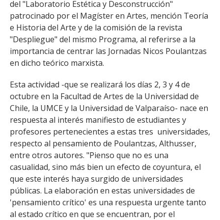
del "Laboratorio Estética y Desconstrucción"
patrocinado por el Magíster en Artes, mención Teoría
e Historia del Arte y de la comisión de la revista
"Despliegue" del mismo Programa, al referirse a la
importancia de centrar las Jornadas Nicos Poulantzas
en dicho teórico marxista.
Esta actividad -que se realizará los días 2, 3 y 4 de
octubre en la Facultad de Artes de la Universidad de
Chile, la UMCE y la Universidad de Valparaíso- nace en
respuesta al interés manifiesto de estudiantes y
profesores pertenecientes a estas tres universidades,
respecto al pensamiento de Poulantzas, Althusser,
entre otros autores. "Pienso que no es una
casualidad, sino más bien un efecto de coyuntura, el
que este interés haya surgido de universidades
públicas. La elaboración en estas universidades de
'pensamiento crítico' es una respuesta urgente tanto
al estado crítico en que se encuentran, por el