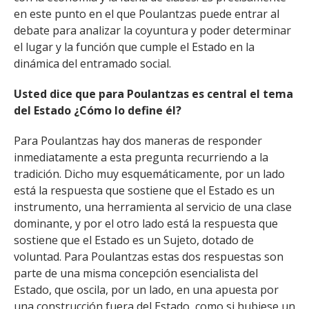
en este punto en el que Poulantzas puede entrar al
debate para analizar la coyuntura y poder determinar
el lugar y la función que cumple el Estado en la
dinámica del entramado social.
Usted dice que para Poulantzas es central el tema
del Estado ¿Cómo lo define él?
Para Poulantzas hay dos maneras de responder
inmediatamente a esta pregunta recurriendo a la
tradición. Dicho muy esquemáticamente, por un lado
está la respuesta que sostiene que el Estado es un
instrumento, una herramienta al servicio de una clase
dominante, y por el otro lado está la respuesta que
sostiene que el Estado es un Sujeto, dotado de
voluntad. Para Poulantzas estas dos respuestas son
parte de una misma concepción esencialista del
Estado, que oscila, por un lado, en una apuesta por
una construcción fuera del Estado, como si hubiese un