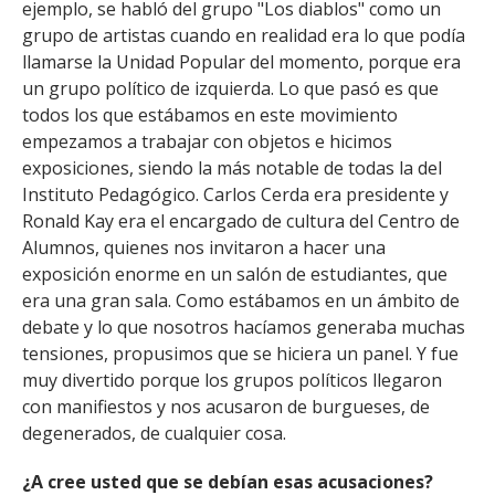
ejemplo, se habló del grupo "Los diablos" como un
grupo de artistas cuando en realidad era lo que podía
llamarse la Unidad Popular del momento, porque era
un grupo político de izquierda. Lo que pasó es que
todos los que estábamos en este movimiento
empezamos a trabajar con objetos e hicimos
exposiciones, siendo la más notable de todas la del
Instituto Pedagógico. Carlos Cerda era presidente y
Ronald Kay era el encargado de cultura del Centro de
Alumnos, quienes nos invitaron a hacer una
exposición enorme en un salón de estudiantes, que
era una gran sala. Como estábamos en un ámbito de
debate y lo que nosotros hacíamos generaba muchas
tensiones, propusimos que se hiciera un panel. Y fue
muy divertido porque los grupos políticos llegaron
con manifiestos y nos acusaron de burgueses, de
degenerados, de cualquier cosa.
¿A cree usted que se debían esas acusaciones?