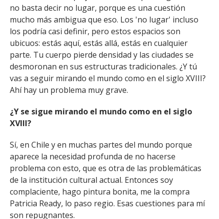
no basta decir no lugar, porque es una cuestión
mucho más ambigua que eso. Los 'no lugar' incluso
los podría casi definir, pero estos espacios son
ubicuos: estás aquí, estás allá, estás en cualquier
parte. Tu cuerpo pierde densidad y las ciudades se
desmoronan en sus estructuras tradicionales. ¿Y tú
vas a seguir mirando el mundo como en el siglo XVIII?
Ahí hay un problema muy grave.
¿Y se sigue mirando el mundo como en el siglo
XVIII?
Sí, en Chile y en muchas partes del mundo porque
aparece la necesidad profunda de no hacerse
problema con esto, que es otra de las problemáticas
de la institución cultural actual. Entonces soy
complaciente, hago pintura bonita, me la compra
Patricia Ready, lo paso regio. Esas cuestiones para mí
son repugnantes.