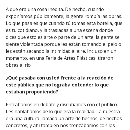
A que era una cosa inédita. De hecho, cuando
exponíamos públicamente, la gente rompía las obras.
Lo que pasa es que cuando tú tomas esta botella, que
es tu cotidiano, y la trasladas a una escena donde
dices que esto es arte o parte de un arte, la gente se
siente violentada porque les están tomando el pelo o
les están sacando la intimidad al aire. Incluso en un
momento, en una Feria de Artes Plásticas, tiraron
obras al río.
¿Qué pasaba con usted frente a la reacción de
este público que no lograba entender lo que
estaban proponiendo?
Entrábamos en debate y discutíamos con el público.
Les hablábamos de lo que era la realidad. La nuestra
era una cultura llamada un arte de hechos, de hechos
concretos, y ahí también nos trenzábamos con los