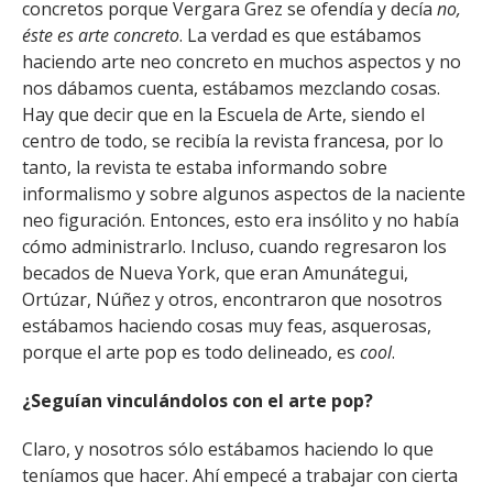
concretos porque Vergara Grez se ofendía y decía
no,
éste es arte concreto
. La verdad es que estábamos
haciendo arte neo concreto en muchos aspectos y no
nos dábamos cuenta, estábamos mezclando cosas.
Hay que decir que en la Escuela de Arte, siendo el
centro de todo, se recibía la revista francesa, por lo
tanto, la revista te estaba informando sobre
informalismo y sobre algunos aspectos de la naciente
neo figuración. Entonces, esto era insólito y no había
cómo administrarlo. Incluso, cuando regresaron los
becados de Nueva York, que eran Amunátegui,
Ortúzar, Núñez y otros, encontraron que nosotros
estábamos haciendo cosas muy feas, asquerosas,
porque el arte pop es todo delineado, es
cool
.
¿Seguían vinculándolos con el arte pop?
Claro, y nosotros sólo estábamos haciendo lo que
teníamos que hacer. Ahí empecé a trabajar con cierta