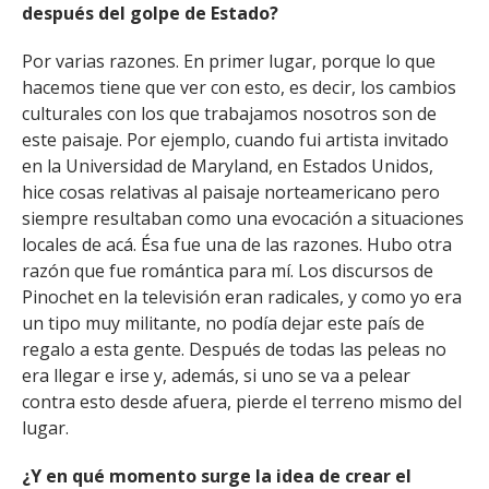
después del golpe de Estado?
Por varias razones. En primer lugar, porque lo que
hacemos tiene que ver con esto, es decir, los cambios
culturales con los que trabajamos nosotros son de
este paisaje. Por ejemplo, cuando fui artista invitado
en la Universidad de Maryland, en Estados Unidos,
hice cosas relativas al paisaje norteamericano pero
siempre resultaban como una evocación a situaciones
locales de acá. Ésa fue una de las razones. Hubo otra
razón que fue romántica para mí. Los discursos de
Pinochet en la televisión eran radicales, y como yo era
un tipo muy militante, no podía dejar este país de
regalo a esta gente. Después de todas las peleas no
era llegar e irse y, además, si uno se va a pelear
contra esto desde afuera, pierde el terreno mismo del
lugar.
¿Y en qué momento surge la idea de crear el