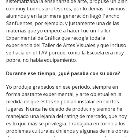
sistematizaba la enseñanza de arte, propuse un plan
con muy buenos profesores, por lo demás. Tuvimos
alumnos y en la primera generación llegó Pancho
Sanfuentes, por ejemplo, y justamente una de las
materias que yo empecé a hacer fue un Taller
Experimental de Gráfica que recogía toda la
experiencia del Taller de Artes Visuales y que incluso
se hacía en el TAV porque, como la Escuela era muy
pobre, no había equipamiento.
Durante ese tiempo, ¿qué pasaba con su obra?
Yo produje grabados en ese periodo, siempre en
forma bastante experimental, y arte objetual en la
medida de que éstos se podían instalar en ciertos
lugares. Nunca he dejado de producir y siempre he
manejado una lejanía del rating de mercado, que hoy
es lo que más se privilegia. Trabajaba en torno a los
problemas culturales chilenos y algunas de mis obras