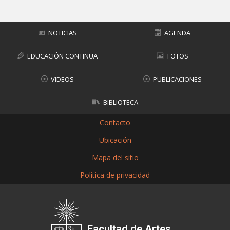
NOTICIAS
AGENDA
EDUCACIÓN CONTINUA
FOTOS
VIDEOS
PUBLICACIONES
BIBLIOTECA
Contacto
Ubicación
Mapa del sitio
Política de privacidad
Facultad de Artes