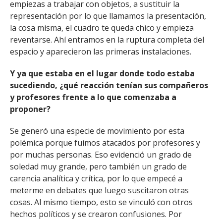
empiezas a trabajar con objetos, a sustituir la
representación por lo que llamamos la presentación,
la cosa misma, el cuadro te queda chico y empieza
reventarse. Ahí entramos en la ruptura completa del
espacio y aparecieron las primeras instalaciones.
Y ya que estaba en el lugar donde todo estaba
sucediendo, ¿qué reacción tenían sus compañeros
y profesores frente a lo que comenzaba a
proponer?
Se generó una especie de movimiento por esta
polémica porque fuimos atacados por profesores y
por muchas personas. Eso evidenció un grado de
soledad muy grande, pero también un grado de
carencia analítica y crítica, por lo que empecé a
meterme en debates que luego suscitaron otras
cosas. Al mismo tiempo, esto se vinculó con otros
hechos políticos y se crearon confusiones. Por