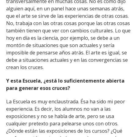
transversalmente en muchas cosas. No es como dijo
alguien aquí, en un panel hace unas semanas atrás,
que el arte se sirve de las experiencias de otras cosas.
No, trabaja con las otras cosas porque las otras cosas
también tienen que ver con cambios culturales. Lo que
hoy en día es la ciencia, por ejemplo, se debe a un
montón de situaciones que son actuales y sería
imposible de pensarse años atrás. El arte es igual, se
debe a situaciones actuales y en las convergencias se
crean los cruces.
Y esta Escuela, ¿está lo suficientemente abierta
para generar esos cruces?
La Escuela es muy enclaustrada. Ésa ha sido mi peor
experiencia. Es decir, los alumnos no van a las
exposiciones y no se habla de arte, pero se usa
cualquier pretexto para pelearse unos con otros.
¿Dónde están las exposiciones de los cursos? ¿Qué