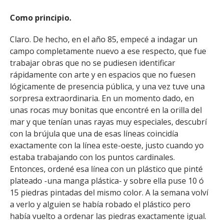
Como principio.
Claro. De hecho, en el año 85, empecé a indagar un
campo completamente nuevo a ese respecto, que fue
trabajar obras que no se pudiesen identificar
rápidamente con arte y en espacios que no fuesen
lógicamente de presencia pública, y una vez tuve una
sorpresa extraordinaria. En un momento dado, en
unas rocas muy bonitas que encontré en la orilla del
mar y que tenían unas rayas muy especiales, descubrí
con la brújula que una de esas líneas coincidía
exactamente con la línea este-oeste, justo cuando yo
estaba trabajando con los puntos cardinales.
Entonces, ordené esa línea con un plástico que pinté
plateado -una manga plástica- y sobre ella puse 10 ó
15 piedras pintadas del mismo color. A la semana volví
a verlo y alguien se había robado el plástico pero
había vuelto a ordenar las piedras exactamente igual.