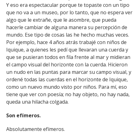
Y eso era espectacular porque te topaste con un tipo
que no va a un museo, por lo tanto, que no espera ver
algo que le extrañe, que le asombre, que pueda
hacerle cambiar de alguna manera su percepción de
mundo. Ese tipo de cosas las he hecho muchas veces.
Por ejemplo, hace 4 años atrás trabajé con niños de
Iquique, a quienes les pedí que llevaran una cuerda y
que se pusieran todos en fila frente al mar y midieran
el campo visual del horizonte con la cuerda. Hicieron
un nudo en las puntas para marcar su campo visual, y
ordené todas las cuerdas en el horizonte de Iquique,
como un nuevo mundo visto por niños. Para mí, eso
tiene que ver con poesía; no hay objeto, no hay nada,
queda una hilacha colgada.
Son efímeros.
Absolutamente efímeros.