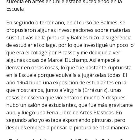
sucedía en artes en Chile estaba sucediendo en la
Escuela.
En segundo o tercer año, en el curso de Balmes, se
propusieron algunas investigaciones sobre materias
sustitutivas de la pintura, y Balmes hizo la sugerencia
de estudiar el collage, por lo que investigué un poco lo
que era el collage por Picasso y me dediqué a ver
algunas cosas de Marcel Duchamp. Así empecé a
derivar en otras cosas, lo que fue bastante rupturista
en la Escuela porque equivalía a jugárselas todas. El
año 1964 hubo una exposición de estudiantes en la
que mostramos, junto a Virginia (Errázuriz), unas
cosas en escena que violentaron mucho. Y después
hubo un salón de estudiantes, que fue más gravitante
aún, y luego una Feria Libre de Artes Plásticas. En
segundo año yo estaba exponiendo pinturas, pero
después empecé a pensar la pintura de otra manera.