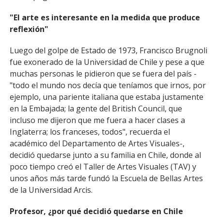
"El arte es interesante en la medida que produce
reflexión"
Luego del golpe de Estado de 1973, Francisco Brugnoli
fue exonerado de la Universidad de Chile y pese a que
muchas personas le pidieron que se fuera del país -
"todo el mundo nos decía que teníamos que irnos, por
ejemplo, una pariente italiana que estaba justamente
en la Embajada; la gente del British Council, que
incluso me dijeron que me fuera a hacer clases a
Inglaterra; los franceses, todos", recuerda el
académico del Departamento de Artes Visuales-,
decidió quedarse junto a su familia en Chile, donde al
poco tiempo creó el Taller de Artes Visuales (TAV) y
unos años más tarde fundó la Escuela de Bellas Artes
de la Universidad Arcis.
Profesor, ¿por qué decidió quedarse en Chile