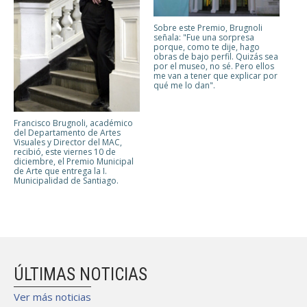
Sobre este Premio, Brugnoli
señala: "Fue una sorpresa
porque, como te dije, hago
obras de bajo perfil. Quizás sea
por el museo, no sé. Pero ellos
me van a tener que explicar por
qué me lo dan".
Francisco Brugnoli, académico
del Departamento de Artes
Visuales y Director del MAC,
recibió, este viernes 10 de
diciembre, el Premio Municipal
de Arte que entrega la I.
Municipalidad de Santiago.
ÚLTIMAS NOTICIAS
Ver más noticias