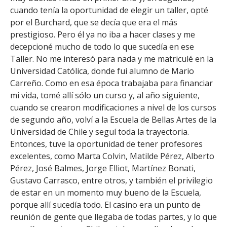
cuando tenía la oportunidad de elegir un taller, opté
por el Burchard, que se decía que era el más
prestigioso. Pero él ya no iba a hacer clases y me
decepcioné mucho de todo lo que sucedía en ese
Taller. No me interesó para nada y me matriculé en la
Universidad Católica, donde fui alumno de Mario
Carreño. Como en esa época trabajaba para financiar
mi vida, tomé allí sólo un curso y, al año siguiente,
cuando se crearon modificaciones a nivel de los cursos
de segundo año, volví a la Escuela de Bellas Artes de la
Universidad de Chile y seguí toda la trayectoria.
Entonces, tuve la oportunidad de tener profesores
excelentes, como Marta Colvin, Matilde Pérez, Alberto
Pérez, José Balmes, Jorge Elliot, Martínez Bonati,
Gustavo Carrasco, entre otros, y también el privilegio
de estar en un momento muy bueno de la Escuela,
porque allí sucedía todo. El casino era un punto de
reunión de gente que llegaba de todas partes, y lo que