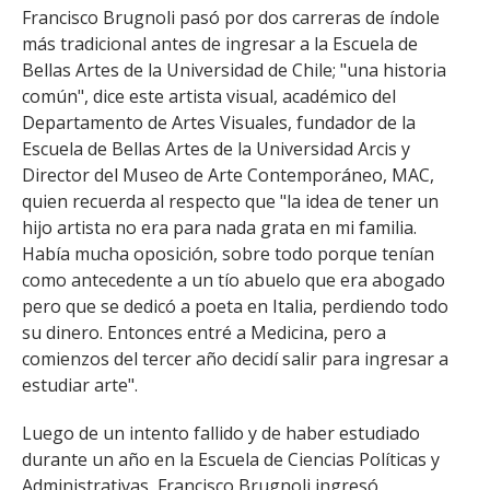
Francisco Brugnoli pasó por dos carreras de índole
más tradicional antes de ingresar a la Escuela de
Bellas Artes de la Universidad de Chile; "una historia
común", dice este artista visual, académico del
Departamento de Artes Visuales, fundador de la
Escuela de Bellas Artes de la Universidad Arcis y
Director del Museo de Arte Contemporáneo, MAC,
quien recuerda al respecto que "la idea de tener un
hijo artista no era para nada grata en mi familia.
Había mucha oposición, sobre todo porque tenían
como antecedente a un tío abuelo que era abogado
pero que se dedicó a poeta en Italia, perdiendo todo
su dinero. Entonces entré a Medicina, pero a
comienzos del tercer año decidí salir para ingresar a
estudiar arte".
Luego de un intento fallido y de haber estudiado
durante un año en la Escuela de Ciencias Políticas y
Administrativas, Francisco Brugnoli ingresó