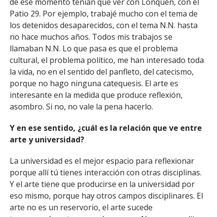
de ese momento tenían que ver con Lonquén, con el
Patio 29. Por ejemplo, trabajé mucho con el tema de
los detenidos desaparecidos, con el tema N.N. hasta
no hace muchos años. Todos mis trabajos se
llamaban N.N. Lo que pasa es que el problema
cultural, el problema político, me han interesado toda
la vida, no en el sentido del panfleto, del catecismo,
porque no hago ninguna catequesis. El arte es
interesante en la medida que produce reflexión,
asombro. Si no, no vale la pena hacerlo.
Y en ese sentido, ¿cuál es la relación que ve entre
arte y universidad?
La universidad es el mejor espacio para reflexionar
porque allí tú tienes interacción con otras disciplinas.
Y el arte tiene que producirse en la universidad por
eso mismo, porque hay otros campos disciplinares. El
arte no es un reservorio, el arte sucede