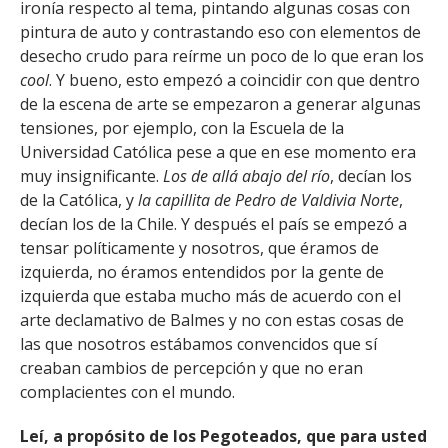
ironía respecto al tema, pintando algunas cosas con
pintura de auto y contrastando eso con elementos de
desecho crudo para reírme un poco de lo que eran los
cool
. Y bueno, esto empezó a coincidir con que dentro
de la escena de arte se empezaron a generar algunas
tensiones, por ejemplo, con la Escuela de la
Universidad Católica pese a que en ese momento era
muy insignificante.
Los de allá abajo del río
, decían los
de la Católica, y
la capillita de Pedro de Valdivia Norte
,
decían los de la Chile. Y después el país se empezó a
tensar políticamente y nosotros, que éramos de
izquierda, no éramos entendidos por la gente de
izquierda que estaba mucho más de acuerdo con el
arte declamativo de Balmes y no con estas cosas de
las que nosotros estábamos convencidos que sí
creaban cambios de percepción y que no eran
complacientes con el mundo.
Leí, a propósito de los Pegoteados, que para usted