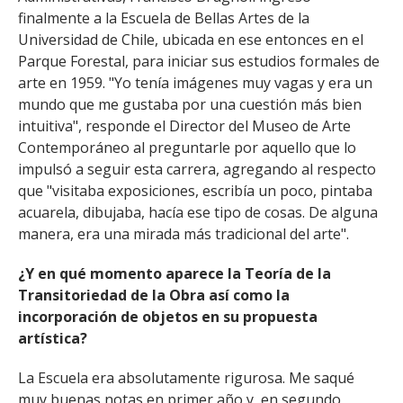
finalmente a la Escuela de Bellas Artes de la
Universidad de Chile, ubicada en ese entonces en el
Parque Forestal, para iniciar sus estudios formales de
arte en 1959. "Yo tenía imágenes muy vagas y era un
mundo que me gustaba por una cuestión más bien
intuitiva", responde el Director del Museo de Arte
Contemporáneo al preguntarle por aquello que lo
impulsó a seguir esta carrera, agregando al respecto
que "visitaba exposiciones, escribía un poco, pintaba
acuarela, dibujaba, hacía ese tipo de cosas. De alguna
manera, era una mirada más tradicional del arte".
¿Y en qué momento aparece la Teoría de la
Transitoriedad de la Obra así como la
incorporación de objetos en su propuesta
artística?
La Escuela era absolutamente rigurosa. Me saqué
muy buenas notas en primer año y, en segundo,