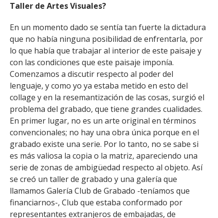
Taller de Artes Visuales?
En un momento dado se sentía tan fuerte la dictadura
que no había ninguna posibilidad de enfrentarla, por
lo que había que trabajar al interior de este paisaje y
con las condiciones que este paisaje imponía.
Comenzamos a discutir respecto al poder del
lenguaje, y como yo ya estaba metido en esto del
collage y en la resemantización de las cosas, surgió el
problema del grabado, que tiene grandes cualidades.
En primer lugar, no es un arte original en términos
convencionales; no hay una obra única porque en el
grabado existe una serie. Por lo tanto, no se sabe si
es más valiosa la copia o la matriz, apareciendo una
serie de zonas de ambigüedad respecto al objeto. Así
se creó un taller de grabado y una galería que
llamamos Galería Club de Grabado -teníamos que
financiarnos-, Club que estaba conformado por
representantes extranjeros de embajadas, de