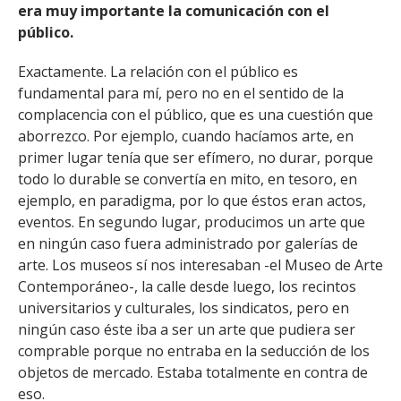
era muy importante la comunicación con el
público.
Exactamente. La relación con el público es
fundamental para mí, pero no en el sentido de la
complacencia con el público, que es una cuestión que
aborrezco. Por ejemplo, cuando hacíamos arte, en
primer lugar tenía que ser efímero, no durar, porque
todo lo durable se convertía en mito, en tesoro, en
ejemplo, en paradigma, por lo que éstos eran actos,
eventos. En segundo lugar, producimos un arte que
en ningún caso fuera administrado por galerías de
arte. Los museos sí nos interesaban -el Museo de Arte
Contemporáneo-, la calle desde luego, los recintos
universitarios y culturales, los sindicatos, pero en
ningún caso éste iba a ser un arte que pudiera ser
comprable porque no entraba en la seducción de los
objetos de mercado. Estaba totalmente en contra de
eso.