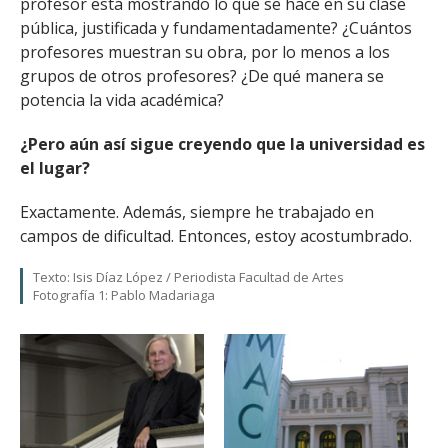
profesor está mostrando lo que se hace en su clase
pública, justificada y fundamentadamente? ¿Cuántos
profesores muestran su obra, por lo menos a los
grupos de otros profesores? ¿De qué manera se
potencia la vida académica?
¿Pero aún así sigue creyendo que la universidad es
el lugar?
Exactamente. Además, siempre he trabajado en
campos de dificultad. Entonces, estoy acostumbrado.
Texto: Isis Díaz López / Periodista Facultad de Artes
Fotografía 1: Pablo Madariaga