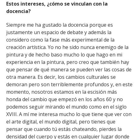
Estos intereses, ¿cómo se vinculan con la
docencia?
Siempre me ha gustado la docencia porque es
justamente un espacio de debate y además la
considero como la fase más experimental de la
creación artística. Yo no he sido nunca enemigo de la
pintura y de hecho baso mucho lo que hago en mi
experiencia en la pintura, pero creo que también hay
que pensar de qué manera se pueden ver las cosas de
otra manera. Es decir, los cambios culturales se
demoran pero son terriblemente profundos y, en este
momento, nosotros estamos en la escisión más
honda del cambio que empezó en los años 60 y no
podemos seguir mirando el mundo como en el siglo
XVIII. A mí me interesa mucho lo que tiene que ver con
el arte digital, el mundo digital, pero tienes que
pensar que cuando tú estás chateando, pierdes la
densidad del cuerpo y estás en cualquier lugar donde