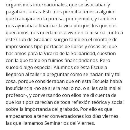
organismos internacionales, que se asociaban y
pagaban cuotas. Esto nos permitía tener a alguien
que trabajara en la prensa, por ejemplo, y también
nos ayudaba a financiar la vida porque, los que nos
quedamos, nos quedamos a vivir en la miseria. Junto a
este Club de Grabado surgió también el montaje de
impresiones tipo portadas de libros y cosas así que
hacíamos para la Vicaría de la Solidaridad, cuestión
con la que también fuimos financiándonos. Pero
sucedió algo especial. Alumnos de esta Escuela
llegaron al taller a preguntar cómo se hacían tal y tal
cosa, porque consideraban que en esta Escuela había
insuficiencia -no sé si era real o no, o si les caía mal el
profesor-, y conversando con ellos me di cuenta de
que los tipos carecían de toda reflexión teórica y social
sobre la importancia del grabado. Por ello es que
empezamos a tener conversaciones los días viernes,
las que llamamos Seminarios del Viernes.