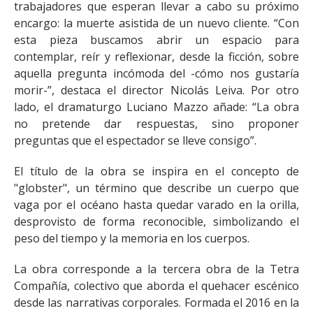
trabajadores que esperan llevar a cabo su próximo
encargo: la muerte asistida de un nuevo cliente. “Con
esta pieza buscamos abrir un espacio para
contemplar, reír y reflexionar, desde la ficción, sobre
aquella pregunta incómoda del -cómo nos gustaría
morir-”, destaca el director Nicolás Leiva. Por otro
lado, el dramaturgo Luciano Mazzo añade: “La obra
no pretende dar respuestas, sino proponer
preguntas que el espectador se lleve consigo”.
El título de la obra se inspira en el concepto de
"globster", un término que describe un cuerpo que
vaga por el océano hasta quedar varado en la orilla,
desprovisto de forma reconocible, simbolizando el
peso del tiempo y la memoria en los cuerpos.
La obra corresponde a la tercera obra de la Tetra
Compañía, colectivo que aborda el quehacer escénico
desde las narrativas corporales. Formada el 2016 en la