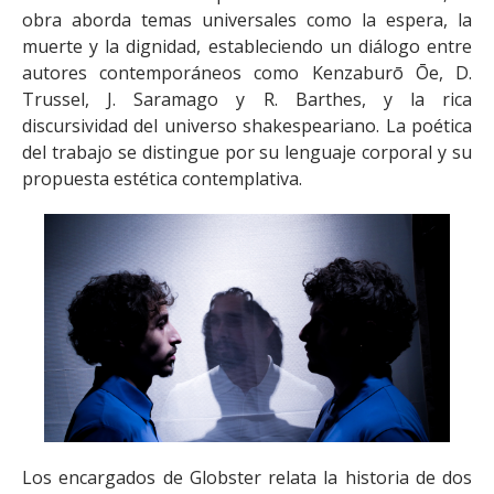
obra aborda temas universales como la espera, la
muerte y la dignidad, estableciendo un diálogo entre
autores contemporáneos como Kenzaburō Ōe, D.
Trussel, J. Saramago y R. Barthes, y la rica
discursividad del universo shakespeariano. La poética
del trabajo se distingue por su lenguaje corporal y su
propuesta estética contemplativa.
Los encargados de Globster relata la historia de dos