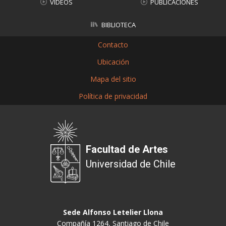
VIDEOS
PUBLICACIONES
BIBLIOTECA
Contacto
Ubicación
Mapa del sitio
Política de privacidad
Facultad de Artes
Universidad de Chile
Sede Alfonso Letelier Llona
Compañía 1264, Santiago de Chile