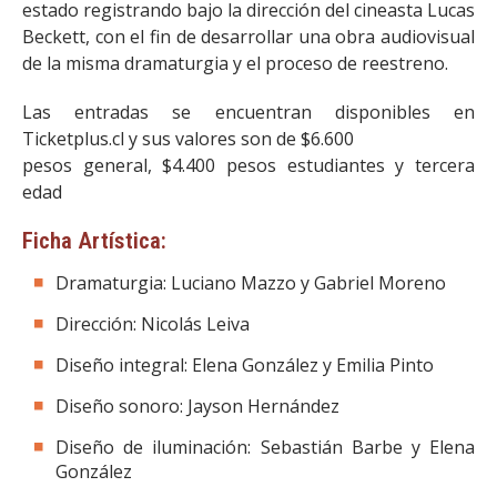
estado registrando bajo la dirección del cineasta Lucas
Beckett, con el fin de desarrollar una obra audiovisual
de la misma dramaturgia y el proceso de reestreno.
Las entradas se encuentran disponibles en
Ticketplus.cl y sus valores son de $6.600
pesos general, $4.400 pesos estudiantes y tercera
edad
Ficha Artística:
Dramaturgia: Luciano Mazzo y Gabriel Moreno
Dirección: Nicolás Leiva
Diseño integral: Elena González y Emilia Pinto
Diseño sonoro: Jayson Hernández
Diseño de iluminación: Sebastián Barbe y Elena
González