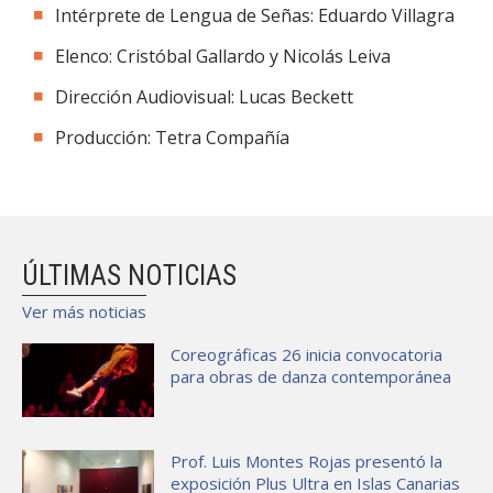
Intérprete de Lengua de Señas: Eduardo Villagra
Elenco: Cristóbal Gallardo y Nicolás Leiva
Dirección Audiovisual: Lucas Beckett
Producción: Tetra Compañía
ÚLTIMAS NOTICIAS
Ver más noticias
Coreográficas 26 inicia convocatoria
para obras de danza contemporánea
Prof. Luis Montes Rojas presentó la
exposición Plus Ultra en Islas Canarias