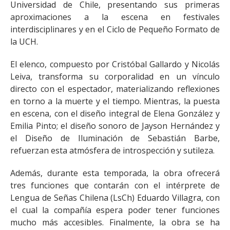
Universidad de Chile, presentando sus primeras
aproximaciones a la escena en festivales
interdisciplinares y en el Ciclo de Pequeño Formato de
la UCH.
El elenco, compuesto por Cristóbal Gallardo y Nicolás
Leiva, transforma su corporalidad en un vínculo
directo con el espectador, materializando reflexiones
en torno a la muerte y el tiempo. Mientras, la puesta
en escena, con el diseño integral de Elena González y
Emilia Pinto; el diseño sonoro de Jayson Hernández y
el Diseño de Iluminación de Sebastián Barbe,
refuerzan esta atmósfera de introspección y sutileza.
Además, durante esta temporada, la obra ofrecerá
tres funciones que contarán con el intérprete de
Lengua de Señas Chilena (LsCh) Eduardo Villagra, con
el cual la compañía espera poder tener funciones
mucho más accesibles. Finalmente, la obra se ha