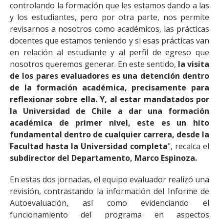
controlando la formación que les estamos dando a las
y los estudiantes, pero por otra parte, nos permite
revisarnos a nosotros como académicos, las prácticas
docentes que estamos teniendo y si esas prácticas van
en relación al estudiante y al perfil de egreso que
nosotros queremos generar. En este sentido,
la visita
de los pares evaluadores es una detención dentro
de la formación académica, precisamente para
reflexionar sobre ella. Y, al estar mandatados por
la Universidad de Chile a dar una formación
académica de primer nivel, este es un hito
fundamental dentro de cualquier carrera, desde la
Facultad hasta la Universidad completa
", recalca el
subdirector del Departamento, Marco Espinoza.
En estas dos jornadas, el equipo evaluador realizó una
revisión, contrastando la información del Informe de
Autoevaluación, así como evidenciando el
funcionamiento del programa en aspectos