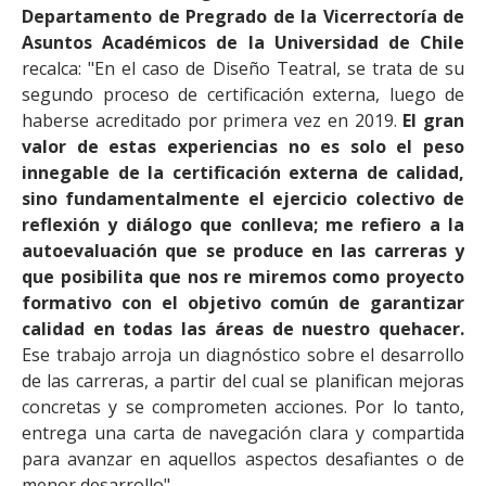
Departamento de Pregrado de la Vicerrectoría de
Asuntos Académicos de la Universidad de Chile
recalca: "En el caso de Diseño Teatral, se trata de su
segundo proceso de certificación externa, luego de
haberse acreditado por primera vez en 2019.
El gran
valor de estas experiencias no es solo el peso
innegable de la certificación externa de calidad,
sino fundamentalmente el ejercicio colectivo de
reflexión y diálogo que conlleva; me refiero a la
autoevaluación que se produce en las carreras y
que posibilita que nos re miremos como proyecto
formativo con el objetivo común de garantizar
calidad en todas las áreas de nuestro quehacer.
Ese trabajo arroja un diagnóstico sobre el desarrollo
de las carreras, a partir del cual se planifican mejoras
concretas y se comprometen acciones. Por lo tanto,
entrega una carta de navegación clara y compartida
para avanzar en aquellos aspectos desafiantes o de
menor desarrollo".