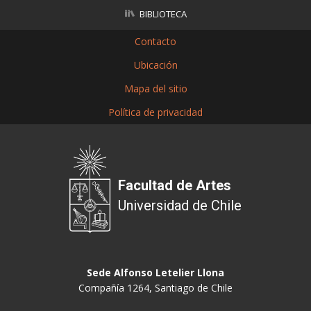
BIBLIOTECA
Contacto
Ubicación
Mapa del sitio
Política de privacidad
Facultad de Artes
Universidad de Chile
Sede Alfonso Letelier Llona
Compañía 1264, Santiago de Chile