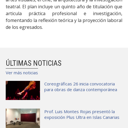
teatral. El plan incluye un quinto año de titulación que
articula práctica profesional e investigación,
fomentando la reflexión teórica y la proyección laboral
de los egresados.
ÚLTIMAS NOTICIAS
Ver más noticias
Coreográficas 26 inicia convocatoria
para obras de danza contemporánea
Prof. Luis Montes Rojas presentó la
exposición Plus Ultra en Islas Canarias