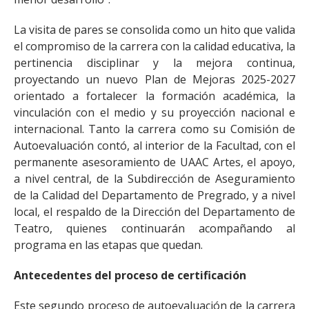
La visita de pares se consolida como un hito que valida
el compromiso de la carrera con la calidad educativa, la
pertinencia disciplinar y la mejora continua,
proyectando un nuevo Plan de Mejoras 2025-2027
orientado a fortalecer la formación académica, la
vinculación con el medio y su proyección nacional e
internacional. Tanto la carrera como su Comisión de
Autoevaluación contó, al interior de la Facultad, con el
permanente asesoramiento de UAAC Artes, el apoyo,
a nivel central, de la Subdirección de Aseguramiento
de la Calidad del Departamento de Pregrado, y a nivel
local, el respaldo de la Dirección del Departamento de
Teatro, quienes continuarán acompañando al
programa en las etapas que quedan.
Antecedentes del proceso de certificación
Este segundo proceso de autoevaluación de la carrera