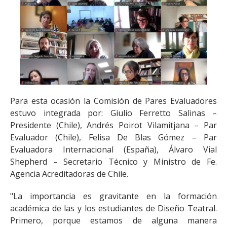
Para esta ocasión la Comisión de Pares Evaluadores
estuvo integrada por: Giulio Ferretto Salinas –
Presidente (Chile), Andrés Poirot Vilamitjana – Par
Evaluador (Chile), Felisa De Blas Gómez – Par
Evaluadora Internacional (España), Álvaro Vial
Shepherd – Secretario Técnico y Ministro de Fe.
Agencia Acreditadoras de Chile.
"La importancia es gravitante en la formación
académica de las y los estudiantes de Diseño Teatral.
Primero, porque estamos de alguna manera