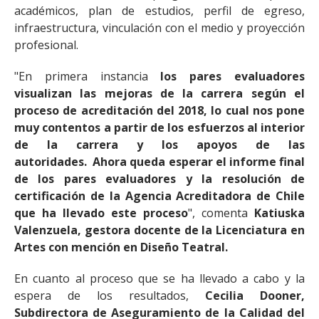
académicos, plan de estudios, perfil de egreso,
infraestructura, vinculación con el medio y proyección
profesional.
"En primera instancia
los pares evaluadores
visualizan las mejoras de la carrera según el
proceso de acreditación del 2018, lo cual nos pone
muy contentos a partir de los esfuerzos al interior
de la carrera y los apoyos de las
autoridades. Ahora queda esperar el informe final
de los pares evaluadores y la resolución de
certificación de la Agencia Acreditadora de Chile
que ha llevado este proceso
", comenta
Katiuska
Valenzuela, gestora docente de la Licenciatura en
Artes con mención en Diseño Teatral.
En cuanto al proceso que se ha llevado a cabo y la
espera de los resultados,
Cecilia Dooner,
Subdirectora de Aseguramiento de la Calidad del