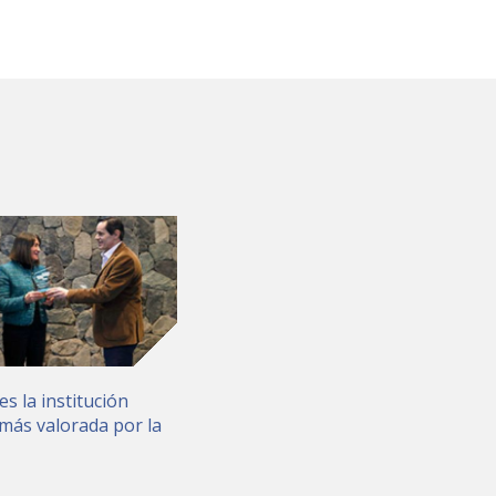
es la institución
más valorada por la