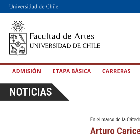
ADMISIÓN
ETAPA BÁSICA
CARRERAS
NOTICIAS
En el marco de la Cáte
Arturo Carice