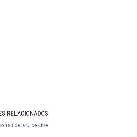
ES RELACIONADOS
io 183 de la U. de Chile