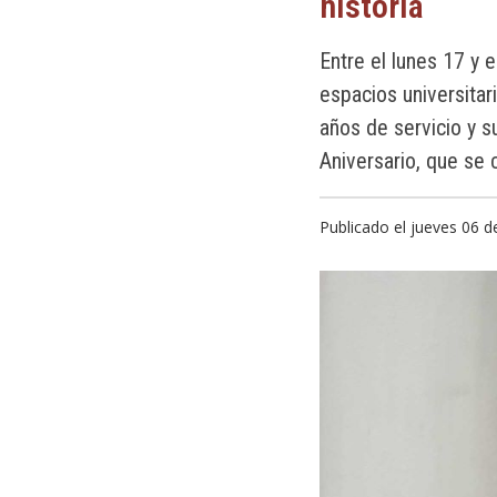
historia
Entre el lunes 17 y e
espacios universita
años de servicio y s
Aniversario, que se
Publicado el jueves 06 