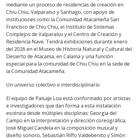
mediante un proceso de residencias de creación en
Chiu Chiu, Valparaíso y Santiago, con apoyo de
instituciones como la Comunidad Atacameña San
Francisco de Chiu Chiu, el Instituto de Sistemas
Complejos de Valparaíso y el Centro de Creación y
Residencia Nave. Tendrá exhibiciones durante enero
del 2026 en el Museo de Historia Natural y Cultural del
Desierto de Atacama, en Calama y una función
especial para la comunidad de Chiu Chiu en la sede de
la Comunidad Atacameña.
Un universo colectivo e interdisciplinario
El equipo de Paisaje Loa está conformado por artistas
e investigadores que dan forma a esta instalación
escénica desde múltiples disciplinas: Georgia del
Campo en la interpretación y dirección coreográfica,
José Miguel Candela en la composición musical y
diseño sonoro, Sebastián Riffo Valdebenito y Simón