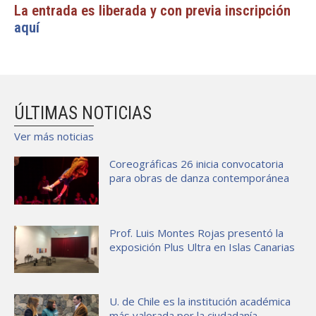
La entrada es liberada y con previa inscripción
aquí
ÚLTIMAS NOTICIAS
Ver más noticias
Coreográficas 26 inicia convocatoria
para obras de danza contemporánea
Prof. Luis Montes Rojas presentó la
exposición Plus Ultra en Islas Canarias
U. de Chile es la institución académica
más valorada por la ciudadanía