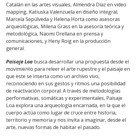
Catalán en las artes visuales, Almendra Díaz en video
mapping, Katiuska Valenzuela en diseño integral,
Marcela Sepúlveda y Helena Horta como asesoras
arqueológicas, Milena Grass en la asesoría teórica y
metodológica, Naomi Orellana en prensa y
comunicaciones, y Heny Roig en la producción
general.
Paisaje Loa
busca desarrollar una propuesta desde el
movimiento para releer el arte rupestre y el paisaje en
que este se inserta como un archivo vivo,
reconociendo en sus gestos y ritmos una posibilidad
de reactivación corporal. A través de metodologías
performativas, somáticas y experimentales, Paisaje
Loa explora una arqueología encarnada, en la que el
cuerpo actúa como lugar de cruce entre historia,
territorio y memoria y nos invita a imaginar, desde el
arte, nuevas formas de habitar el pasado.