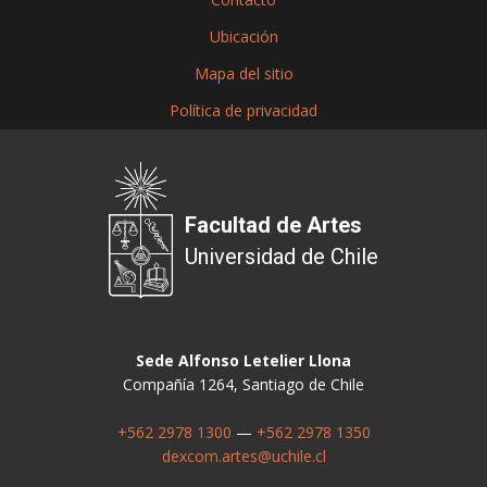
Ubicación
Mapa del sitio
Política de privacidad
Facultad de Artes
Universidad de Chile
Sede Alfonso Letelier Llona
Compañía 1264, Santiago de Chile
+562 2978 1300
—
+562 2978 1350
dexcom.artes@uchile.cl