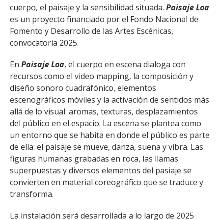
cuerpo, el paisaje y la sensibilidad situada.
Paisaje Loa
es un proyecto financiado por el Fondo Nacional de
Fomento y Desarrollo de las Artes Escénicas,
convocatoria 2025.
En
Paisaje Loa
, el cuerpo en escena dialoga con
recursos como el video mapping, la composición y
diseño sonoro cuadrafónico, elementos
escenográficos móviles y la activación de sentidos más
allá de lo visual: aromas, texturas, desplazamientos
del público en el espacio. La escena se plantea como
un entorno que se habita en donde el público es parte
de ella: el paisaje se mueve, danza, suena y vibra. Las
figuras humanas grabadas en roca, las llamas
superpuestas y diversos elementos del pasiaje se
convierten en material coreográfico que se traduce y
transforma.
La instalación será desarrollada a lo largo de 2025