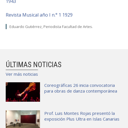
1943
Revista Musical año I n.° 1 1929
Eduardo Gutiérrez, Periodista Facultad de Artes.
ÚLTIMAS NOTICIAS
Ver más noticias
Coreográficas 26 inicia convocatoria
para obras de danza contemporánea
Prof. Luis Montes Rojas presentó la
exposición Plus Ultra en Islas Canarias