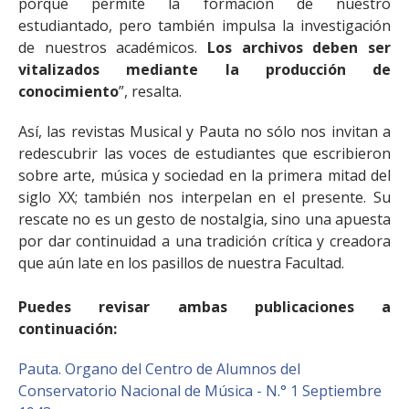
porque permite la formación de nuestro
estudiantado, pero también impulsa la investigación
de nuestros académicos.
Los archivos deben ser
vitalizados mediante la producción de
conocimiento
”, resalta.
Así, las revistas Musical y Pauta no sólo nos invitan a
redescubrir las voces de estudiantes que escribieron
sobre arte, música y sociedad en la primera mitad del
siglo XX; también nos interpelan en el presente. Su
rescate no es un gesto de nostalgia, sino una apuesta
por dar continuidad a una tradición crítica y creadora
que aún late en los pasillos de nuestra Facultad.
Puedes revisar ambas publicaciones a
continuación:
Pauta. Organo del Centro de Alumnos del
Conservatorio Nacional de Música - N.° 1 Septiembre