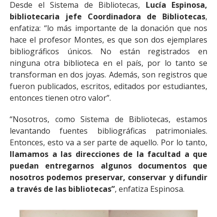
Desde el Sistema de Bibliotecas,
Lucía Espinosa,
bibliotecaria jefe Coordinadora de Bibliotecas
,
enfatiza: “lo más importante de la donación que nos
hace el profesor Montes, es que son dos ejemplares
bibliográficos únicos. No están registrados en
ninguna otra biblioteca en el país, por lo tanto se
transforman en dos joyas. Además, son registros que
fueron publicados, escritos, editados por estudiantes,
entonces tienen otro valor”.
“Nosotros, como Sistema de Bibliotecas, estamos
levantando fuentes bibliográficas patrimoniales.
Entonces, esto va a ser parte de aquello. Por lo tanto,
llamamos a las direcciones de la facultad a que
puedan entregarnos algunos documentos que
nosotros podemos preservar, conservar y difundir
a través de las bibliotecas”
, enfatiza Espinosa.