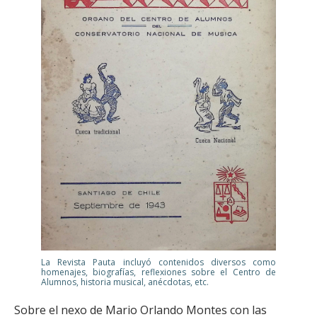
La Revista Pauta incluyó contenidos diversos como
homenajes, biografías, reflexiones sobre el Centro de
Alumnos, historia musical, anécdotas, etc.
Sobre el nexo de Mario Orlando Montes con las