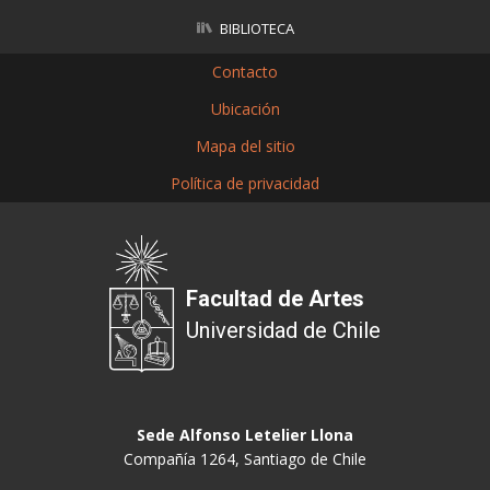
BIBLIOTECA
Contacto
Ubicación
Mapa del sitio
Política de privacidad
Facultad de Artes
Universidad de Chile
Sede Alfonso Letelier Llona
Compañía 1264, Santiago de Chile