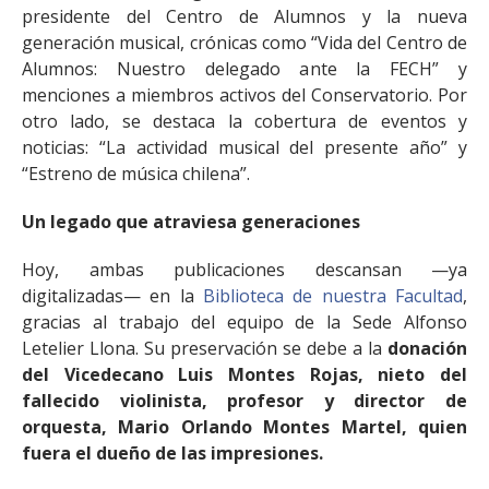
presidente del Centro de Alumnos y la nueva
generación musical, crónicas como “Vida del Centro de
Alumnos: Nuestro delegado ante la FECH” y
menciones a miembros activos del Conservatorio. Por
otro lado, se destaca la cobertura de eventos y
noticias: “La actividad musical del presente año” y
“Estreno de música chilena”.
Un legado que atraviesa generaciones
Hoy, ambas publicaciones descansan —ya
digitalizadas— en la
Biblioteca de nuestra Facultad
,
gracias al trabajo del equipo de la Sede Alfonso
Letelier Llona. Su preservación se debe a la
donación
del Vicedecano Luis Montes Rojas, nieto del
fallecido violinista, profesor y director de
orquesta, Mario Orlando Montes Martel, quien
fuera el dueño de las impresiones.