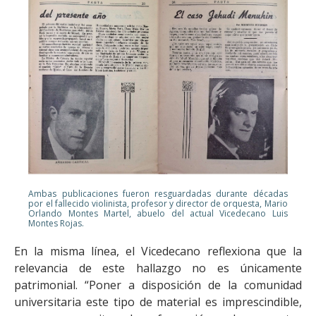
Ambas publicaciones fueron resguardadas durante décadas
por el fallecido violinista, profesor y director de orquesta, Mario
Orlando Montes Martel, abuelo del actual Vicedecano Luis
Montes Rojas.
En la misma línea, el Vicedecano reflexiona que la
relevancia de este hallazgo no es únicamente
patrimonial. “Poner a disposición de la comunidad
universitaria este tipo de material es imprescindible,