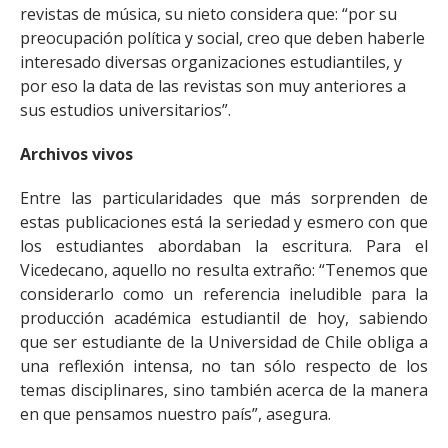
revistas de música, su nieto considera que: “por su
preocupación política y social, creo que deben haberle
interesado diversas organizaciones estudiantiles, y
por eso la data de las revistas son muy anteriores a
sus estudios universitarios”.
Archivos vivos
Entre las particularidades que más sorprenden de
estas publicaciones está la seriedad y esmero con que
los estudiantes abordaban la escritura. Para el
Vicedecano, aquello no resulta extraño: “Tenemos que
considerarlo como un referencia ineludible para la
producción académica estudiantil de hoy, sabiendo
que ser estudiante de la Universidad de Chile obliga a
una reflexión intensa, no tan sólo respecto de los
temas disciplinares, sino también acerca de la manera
en que pensamos nuestro país”, asegura.