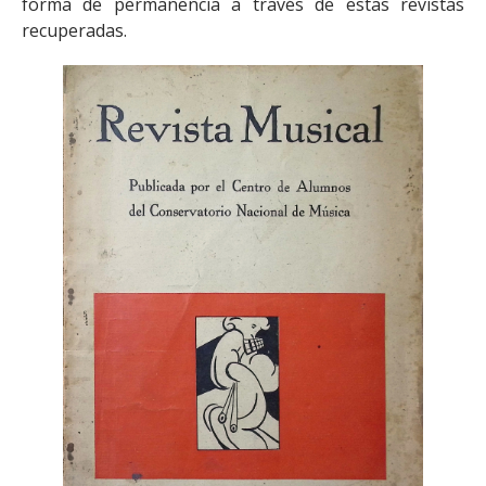
forma de permanencia a través de estas revistas
recuperadas.