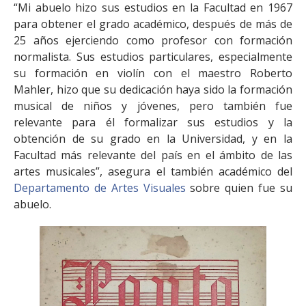
“Mi abuelo hizo sus estudios en la Facultad en 1967
para obtener el grado académico, después de más de
25 años ejerciendo como profesor con formación
normalista. Sus estudios particulares, especialmente
su formación en violín con el maestro Roberto
Mahler, hizo que su dedicación haya sido la formación
musical de niños y jóvenes, pero también fue
relevante para él formalizar sus estudios y la
obtención de su grado en la Universidad, y en la
Facultad más relevante del país en el ámbito de las
artes musicales”, asegura el también académico del
Departamento de Artes Visuales
sobre quien fue su
abuelo.