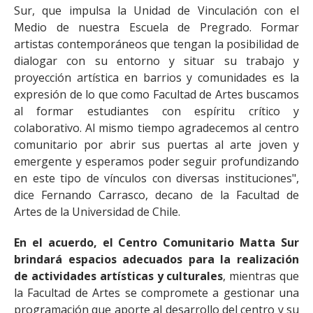
Sur, que impulsa la Unidad de Vinculación con el
Medio de nuestra Escuela de Pregrado. Formar
artistas contemporáneos que tengan la posibilidad de
dialogar con su entorno y situar su trabajo y
proyección artística en barrios y comunidades es la
expresión de lo que como Facultad de Artes buscamos
al formar estudiantes con espíritu crítico y
colaborativo. Al mismo tiempo agradecemos al centro
comunitario por abrir sus puertas al arte joven y
emergente y esperamos poder seguir profundizando
en este tipo de vínculos con diversas instituciones",
dice Fernando Carrasco, decano de la Facultad de
Artes de la Universidad de Chile.
En el acuerdo, el Centro Comunitario Matta Sur
brindará espacios adecuados para la realización
de actividades artísticas y culturales
, mientras que
la Facultad de Artes se compromete a gestionar una
programación que aporte al desarrollo del centro y su