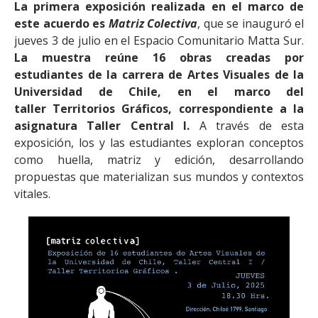
La primera exposición realizada en el marco de
este acuerdo es
Matriz Colectiva
, que se inauguró el
jueves 3 de julio en el Espacio Comunitario Matta Sur.
La muestra reúne 16 obras creadas por
estudiantes de la carrera de Artes Visuales de la
Universidad de Chile, en el marco del
taller Territorios Gráficos, correspondiente a la
asignatura Taller Central I.
A través de esta
exposición, los y las estudiantes exploran conceptos
como huella, matriz y edición, desarrollando
propuestas que materializan sus mundos y contextos
vitales.