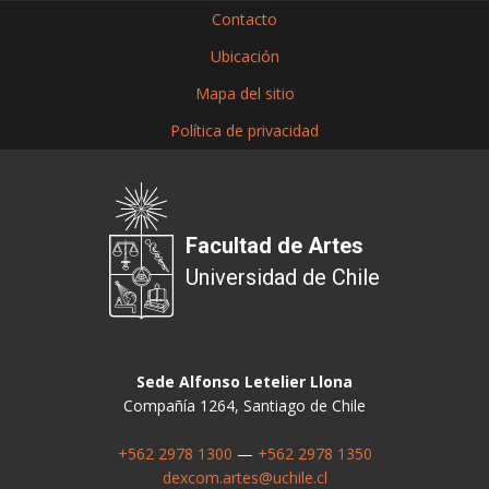
Contacto
Ubicación
Mapa del sitio
Política de privacidad
Facultad de Artes
Universidad de Chile
Sede Alfonso Letelier Llona
Compañía 1264, Santiago de Chile
+562 2978 1300
—
+562 2978 1350
dexcom.artes@uchile.cl