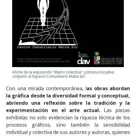
Afiche de la exposición "Matriz colectiva", primera iniciativa
conjunto al Espacio Comunitario Matta Sur.
Con una mirada contemporánea, l
as obras abordan
la gráfica desde la diversidad formal y conceptual,
abriendo una reflexión sobre la tradición y la
experimentación en el arte actual.
Las piezas
exhibidas no solo evidencian la riqueza técnica de los
procesos gráficos, sino también la sensibilidad
individual y colectiva de sus autores y autoras, quienes