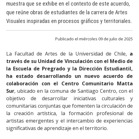
FACULTAD
muestra que se exhibe en el contexto de este acuerdo,
que reúne obras de estudiantes de la carrera de Artes
Estudiantes
Funcionarias/os
Visuales inspiradas en procesos gráficos y territoriales.
Académicas/os
Egresadas/os
Publicado el miércoles 09 de julio de 2025
La Facultad de Artes de la Universidad de Chile,
a
través de su Unidad de Vinculación con el Medio de
la Escuela de Pregrado y la Dirección Estudiantil,
ha estado desarrollando un nuevo acuerdo de
colaboración con el Centro Comunitario Matta
Sur
, ubicado en la comuna de Santiago Centro, con el
objetivo de desarrollar iniciativas culturales y
comunitarias conjuntas que fomenten la circulación de
la creación artística, la formación profesional de
artistas emergentes y el intercambio de experiencias
significativas de aprendizaje en el territorio.