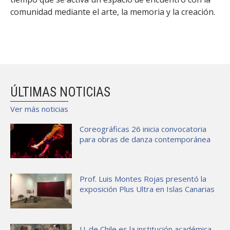
comunidad mediante el arte, la memoria y la creación.
ÚLTIMAS NOTICIAS
Ver más noticias
Coreográficas 26 inicia convocatoria
para obras de danza contemporánea
Prof. Luis Montes Rojas presentó la
exposición Plus Ultra en Islas Canarias
U. de Chile es la institución académica