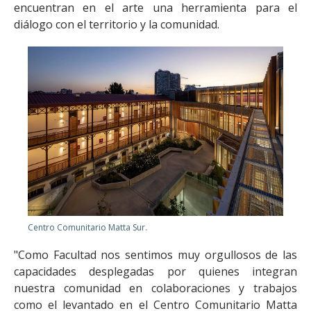
encuentran en el arte una herramienta para el
diálogo con el territorio y la comunidad.
Centro Comunitario Matta Sur.
"Como Facultad nos sentimos muy orgullosos de las
capacidades desplegadas por quienes integran
nuestra comunidad en colaboraciones y trabajos
como el levantado en el Centro Comunitario Matta