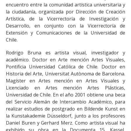
encuentro entre la comunidad artística universitaria y
la ciudadanía, organizada por Dirección de Creación
Artística, de la Vicerrectoría de Investigación y
Desarrollo, en conjunto con la Vicerrectoría de
Extensión y Comunicaciones de la Universidad de
Chile.
Rodrigo Bruna es artista visual, investigador y
académico. Doctor en Arte mención Artes Visuales,
Pontificia Universidad Católica de Chile. Doctor en
Historia del Arte, Universitat Autònoma de Barcelona.
Magíster en Artes mención en Artes Visuales y
Licenciado en Artes mención Artes Plásticas,
Universidad de Chile. En el año 2001 obtiene una beca
del Servicio Alemán de Intercambio Académico, para
realizar estudios de postgrado en Bildende Kunst en
la Kunstakademie Düsseldorf, junto a los profesores
Daniel Buren y Gerhard Merz. Como artista visual ha
exhibido su obra en la Documenta 15, Kassel,