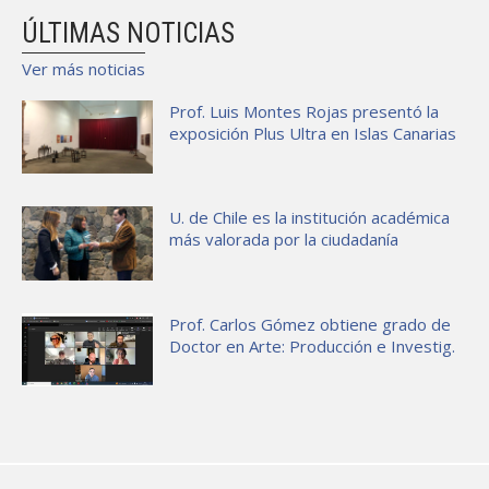
ÚLTIMAS NOTICIAS
Ver más noticias
Prof. Luis Montes Rojas presentó la
exposición Plus Ultra en Islas Canarias
U. de Chile es la institución académica
más valorada por la ciudadanía
Prof. Carlos Gómez obtiene grado de
Doctor en Arte: Producción e Investig.