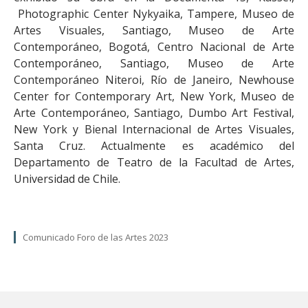
Photographic Center Nykyaika, Tampere, Museo de
Artes Visuales, Santiago, Museo de Arte
Contemporáneo, Bogotá, Centro Nacional de Arte
Contemporáneo, Santiago, Museo de Arte
Contemporáneo Niteroi, Río de Janeiro, Newhouse
Center for Contemporary Art, New York, Museo de
Arte Contemporáneo, Santiago, Dumbo Art Festival,
New York y Bienal Internacional de Artes Visuales,
Santa Cruz. Actualmente es académico del
Departamento de Teatro de la Facultad de Artes,
Universidad de Chile.
Comunicado Foro de las Artes 2023