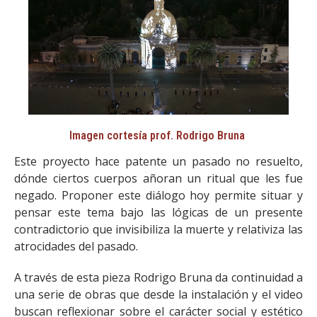
Imagen cortesía prof. Rodrigo Bruna
Este proyecto hace patente un pasado no resuelto,
dónde ciertos cuerpos añoran un ritual que les fue
negado. Proponer este diálogo hoy permite situar y
pensar este tema bajo las lógicas de un presente
contradictorio que invisibiliza la muerte y relativiza las
atrocidades del pasado.
A través de esta pieza Rodrigo Bruna da continuidad a
una serie de obras que desde la instalación y el video
buscan reflexionar sobre el carácter social y estético