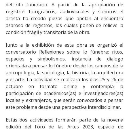
del rito funerario. A partir de la apropiación de
registros fotográficos, audiovisuales y sonoros el
artista ha creado piezas que apelan al encuentro
azaroso de registros, los cuales ponen de relieve la
condición frágil y transitoria de la obra.
Junto a la exhibición de esta obra se organizó el
conversatorio Reflexiones sobre lo fúnebre: ritos,
espacios y simbolismos, instancia de dialogo
orientada a pensar lo fúnebre desde los campos de la
antropología, la sociología, la historia, la arquitectura
y el arte. La actividad se realizará los días 25 y 26 de
octubre en formato online y contempla la
participación de académicos(as) e investigadores(as)
locales y extranjeros, que serán convocados a pensar
este problema desde una perspectiva interdisciplinar.
Estas dos actividades formarán parte de la novena
edición del Foro de las Artes 2023, espacio de