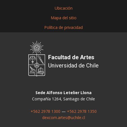
Ubicación
Mapa del sitio
Política de privacidad
Facultad de Artes
Universidad de Chile
Sede Alfonso Letelier Llona
Compañía 1264, Santiago de Chile
+562 2978 1300
—
+562 2978 1350
dexcom.artes@uchile.cl