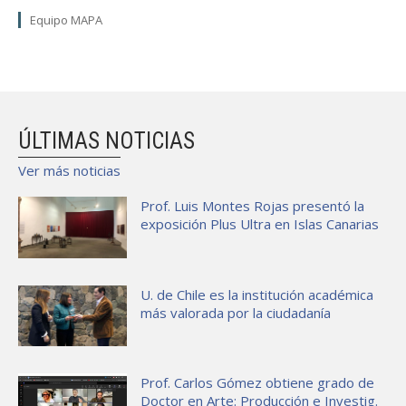
Equipo MAPA
ÚLTIMAS NOTICIAS
Ver más noticias
Prof. Luis Montes Rojas presentó la
exposición Plus Ultra en Islas Canarias
U. de Chile es la institución académica
más valorada por la ciudadanía
Prof. Carlos Gómez obtiene grado de
Doctor en Arte: Producción e Investig.