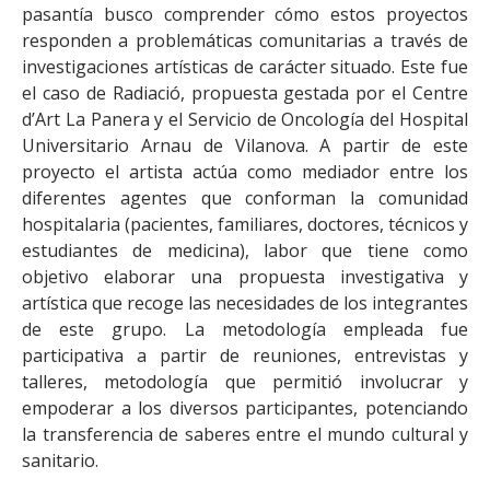
pasantía busco comprender cómo estos proyectos
responden a problemáticas comunitarias a través de
investigaciones artísticas de carácter situado. Este fue
el caso de Radiació, propuesta gestada por el Centre
d’Art La Panera y el Servicio de Oncología del Hospital
Universitario Arnau de Vilanova. A partir de este
proyecto el artista actúa como mediador entre los
diferentes agentes que conforman la comunidad
hospitalaria (pacientes, familiares, doctores, técnicos y
estudiantes de medicina), labor que tiene como
objetivo elaborar una propuesta investigativa y
artística que recoge las necesidades de los integrantes
de este grupo. La metodología empleada fue
participativa a partir de reuniones, entrevistas y
talleres, metodología que permitió involucrar y
empoderar a los diversos participantes, potenciando
la transferencia de saberes entre el mundo cultural y
sanitario.