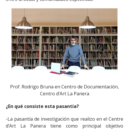
Prof. Rodrigo Bruna en Centro de Documentación,
Centro d’Art La Panera
¿En qué consiste esta pasantía?
-La pasantía de investigación que realizo en el Centre
d’Art La Panera tiene como principal objetivo