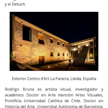
y el Detuch.
Exterior Centro d’Art La Panera, Lleida, España
Rodrigo Bruna es artista visual, investigador y
académico. Doctor en Arte mención Artes Visuales,
Pontificia Universidad Católica de Chile. Doctor en
Historia del Arte, Universitat Autònoma de Barcelona.