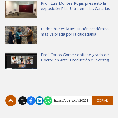
Prof. Luis Montes Rojas presentó la
exposición Plus Ultra en Islas Canarias
U. de Chile es la institución académica
más valorada por la ciudadanía
Prof. Carlos Gómez obtiene grado de
Doctor en Arte: Producción e Investig.
https://uchile.cl/a202514
COPIAR
Subir