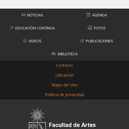
NOTICIAS
AGENDA
EDUCACIÓN CONTINUA
FOTOS
VIDEOS
PUBLICACIONES
BIBLIOTECA
Contacto
Ubicación
Mapa del sitio
Política de privacidad
Facultad de Artes