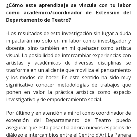
¿Cómo este aprendizaje se vincula con tu labor
como académico/coordinador de Extensión del
Departamento de Teatro?
-Los resultados de esta investigación sin lugar a duda
impactarán no solo en mi labor como investigador y
docente, sino también en mi quehacer como artista
visual. La posibilidad de intercambiar experiencias con
artistas y académicos de diversas disciplinas se
trasforma en un aliciente que moviliza el pensamiento
y los modos de hacer. En este sentido ha sido muy
significativo conocer metodologías de trabajos que
ponen en valor la práctica artística como espacio
investigativo y de empoderamiento social.
Por último y en atención a mi rol como coordinador de
extensión del Departamento de Teatro puedo
asegurar que esta pasantía abrirá nuevos espacios de
diálogo e intercambios entre el Centro d’Art La Panera