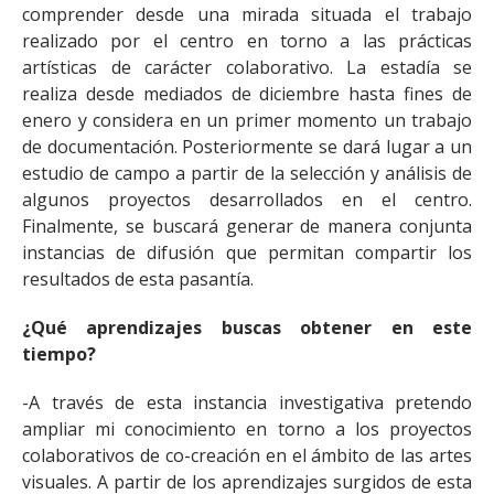
comprender desde una mirada situada el trabajo
realizado por el centro en torno a las prácticas
artísticas de carácter colaborativo. La estadía se
realiza desde mediados de diciembre hasta fines de
enero y considera en un primer momento un trabajo
de documentación. Posteriormente se dará lugar a un
estudio de campo a partir de la selección y análisis de
algunos proyectos desarrollados en el centro.
Finalmente, se buscará generar de manera conjunta
instancias de difusión que permitan compartir los
resultados de esta pasantía.
¿Qué aprendizajes buscas obtener en este
tiempo?
-A través de esta instancia investigativa pretendo
ampliar mi conocimiento en torno a los proyectos
colaborativos de co-creación en el ámbito de las artes
visuales. A partir de los aprendizajes surgidos de esta