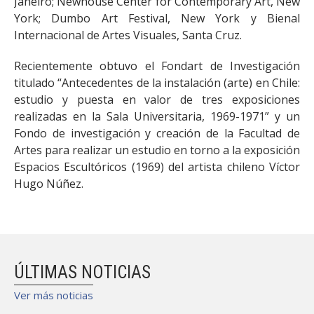
Janeiro; Newhouse Center for Contemporary Art, New
York; Dumbo Art Festival, New York y Bienal
Internacional de Artes Visuales, Santa Cruz.
Recientemente obtuvo el Fondart de Investigación
titulado “Antecedentes de la instalación (arte) en Chile:
estudio y puesta en valor de tres exposiciones
realizadas en la Sala Universitaria, 1969-1971” y un
Fondo de investigación y creación de la Facultad de
Artes para realizar un estudio en torno a la exposición
Espacios Escultóricos (1969) del artista chileno Víctor
Hugo Núñez.
ÚLTIMAS NOTICIAS
Ver más noticias