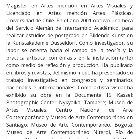
Magíster en Artes mención en Artes Visuales y
Licenciado en Artes mención Artes Plásticas,
Universidad de Chile. En el año 2001 obtuvo una beca
del Servicio Alemán de Intercambio Académico, para
realizar estudios de postgrado en Bildende Kunst en
la Kunstakademie Düsseldorf. Como investigador, su
labor se orienta hacia el campo de la teoría y la
práctica artística, con énfasis en la instalación (arte)
como medio de reflexión y producción. Ha publicado
en libros y revistas, del mismo modo ha presentado su
trabajo investigativo en congresos y seminarios
nacionales e internacionales. Como artista visual ha
exhibido su obra en la Documenta 15, Kassel;
Photographic Center Nykyaika, Tampere; Museo de
Artes Visuales, Centro Nacional de Arte
Contemporáneo y Museo de Arte Contemporáneo en
Santiago; Museo de Arte Contemporáneo, Bogotá;
Museo de Arte Contemporáneo Niteroi, Río de