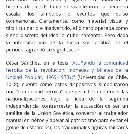
billetes de la UP también visibilizaron -a pequeña
escala- los símbolos o eventos que quiso
conmemorar. Ciertamente, como material visual y
táctil rutinario e inadvertido, el dinero operaba como
signo discreto del ideario gubernamental. Pero dada
la intensificación de la lucha sociopolítica en el
periodo, agrandó su significación.
César Sánchez, en la tesis “
Acuñando la comunidad
heroica de la revolución: monedas y billetes de la
Unidad Popular, 1969-1973
” (Universidad de Chile,
2018), cuenta cómo estos dispositivos simbolizaron
una “comunidad heroica” que permitiera defender las
nacionalizaciones bajo la idea de la segunda
independencia, contrarrestar la acusación de ser un
satélite de la Unión Soviética, convertir al trabajador
manual en héroe y apelar al patriotismo para evitar el
golpe de estado: así, las tradicionales figuras militares