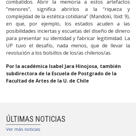
combatidos. Abrir la memoria a estos artefactos
“menores”, significa abrirlos a la “riqueza y
complejidad de la estética cotidiana” (Mandoki, Ibid: 9),
en que, por ejemplo, los estados acuden a las
posibilidades inciertas y escuetas del diseño de dinero
para presentar su identidad y fabricar legitimidad. La
UP tuvo el desafío, nada menos, que de llevar la
revolución a los bolsillos de los/as chilenos/as.
Por la académica Isabel Jara Hinojosa, también
subdirectora de la Escuela de Postgrado de la
Facultad de Artes de la U. de Chile
ÚLTIMAS NOTICIAS
Ver más noticias