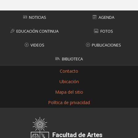
NOTICIAS
AGENDA
EDUCACIÓN CONTINUA
FOTOS
VIDEOS
PUBLICACIONES
BIBLIOTECA
Contacto
Ubicación
Mapa del sitio
Política de privacidad
Facultad de Artes