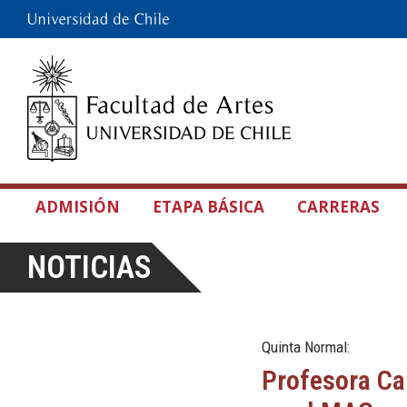
ADMISIÓN
ETAPA BÁSICA
CARRERAS
NOTICIAS
Quinta Normal:
Profesora Ca