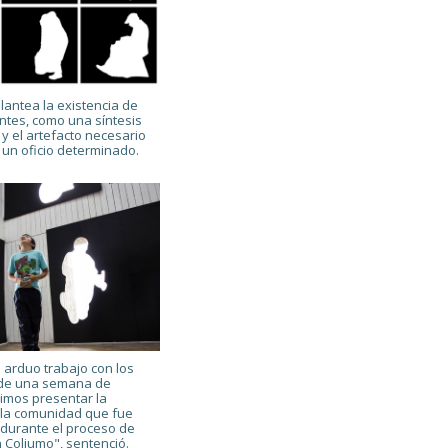
lantea la existencia de
ntes, como una síntesis
y el artefacto necesario
 un oficio determinado.
 arduo trabajo con los
 de una semana de
imos presentar la
 la comunidad que fue
 durante el proceso de
 Coliumo", sentenció.