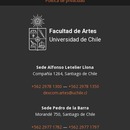
Política de privacidad
Facultad de Artes
Universidad de Chile
Sede Alfonso Letelier Llona
Compañía 1264, Santiago de Chile
+562 2978 1300
—
+562 2978 1350
dexcom.artes@uchile.cl
Sede Pedro de la Barra
Morandé 750, Santiago de Chile
+562 2977 1782
—
+562 2977 1797