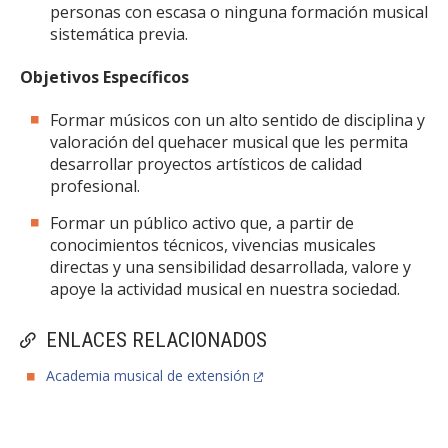
personas con escasa o ninguna formación musical
sistemática previa.
Objetivos Específicos
Formar músicos con un alto sentido de disciplina y
valoración del quehacer musical que les permita
desarrollar proyectos artísticos de calidad
profesional.
Formar un público activo que, a partir de
conocimientos técnicos, vivencias musicales
directas y una sensibilidad desarrollada, valore y
apoye la actividad musical en nuestra sociedad.
ENLACES RELACIONADOS
Academia musical de extensión