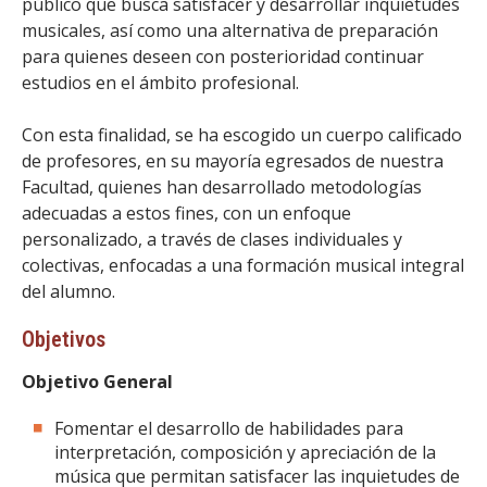
público que busca satisfacer y desarrollar inquietudes
FACULTAD
musicales, así como una alternativa de preparación
para quienes deseen con posterioridad continuar
Estudiantes
Funcionarias/os
estudios en el ámbito profesional.
Académicas/os
Egresadas/os
Con esta finalidad, se ha escogido un cuerpo calificado
de profesores, en su mayoría egresados de nuestra
Facultad, quienes han desarrollado metodologías
adecuadas a estos fines, con un enfoque
personalizado, a través de clases individuales y
colectivas, enfocadas a una formación musical integral
del alumno.
Objetivos
Objetivo General
Fomentar el desarrollo de habilidades para
interpretación, composición y apreciación de la
música que permitan satisfacer las inquietudes de