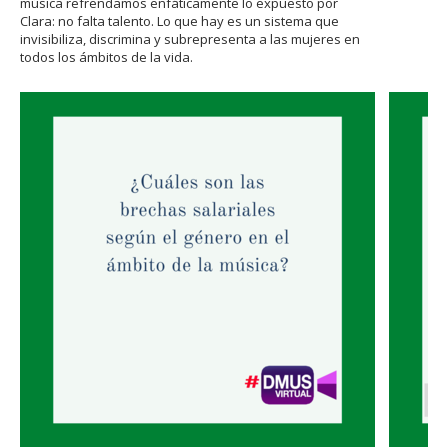
música refrendamos enfáticamente lo expuesto por
Clara: no falta talento. Lo que hay es un sistema que
invisibiliza, discrimina y subrepresenta a las mujeres en
todos los ámbitos de la vida.