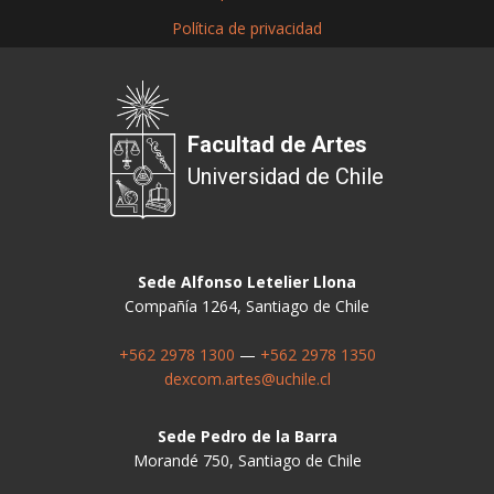
Política de privacidad
Facultad de Artes
Universidad de Chile
Sede Alfonso Letelier Llona
Compañía 1264, Santiago de Chile
+562 2978 1300
—
+562 2978 1350
dexcom.artes@uchile.cl
Sede Pedro de la Barra
Morandé 750, Santiago de Chile