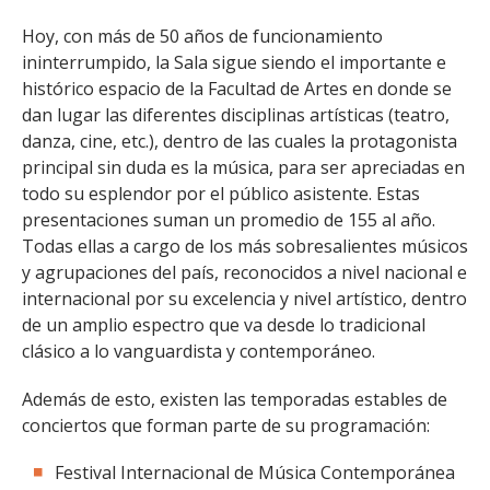
FACULTAD
Hoy, con más de 50 años de funcionamiento
ininterrumpido, la Sala sigue siendo el importante e
Estudiantes
Funcionarias/os
histórico espacio de la Facultad de Artes en donde se
Académicas/os
Egresadas/os
dan lugar las diferentes disciplinas artísticas (teatro,
danza, cine, etc.), dentro de las cuales la protagonista
principal sin duda es la música, para ser apreciadas en
todo su esplendor por el público asistente. Estas
presentaciones suman un promedio de 155 al año.
Todas ellas a cargo de los más sobresalientes músicos
y agrupaciones del país, reconocidos a nivel nacional e
internacional por su excelencia y nivel artístico, dentro
de un amplio espectro que va desde lo tradicional
clásico a lo vanguardista y contemporáneo.
Además de esto, existen las temporadas estables de
conciertos que forman parte de su programación:
Festival Internacional de Música Contemporánea