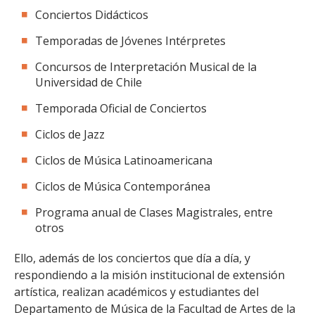
Conciertos Didácticos
Temporadas de Jóvenes Intérpretes
Concursos de Interpretación Musical de la
Universidad de Chile
Temporada Oficial de Conciertos
Ciclos de Jazz
Ciclos de Música Latinoamericana
Ciclos de Música Contemporánea
Programa anual de Clases Magistrales, entre
otros
Ello, además de los conciertos que día a día, y
respondiendo a la misión institucional de extensión
artística, realizan académicos y estudiantes del
Departamento de Música de la Facultad de Artes de la