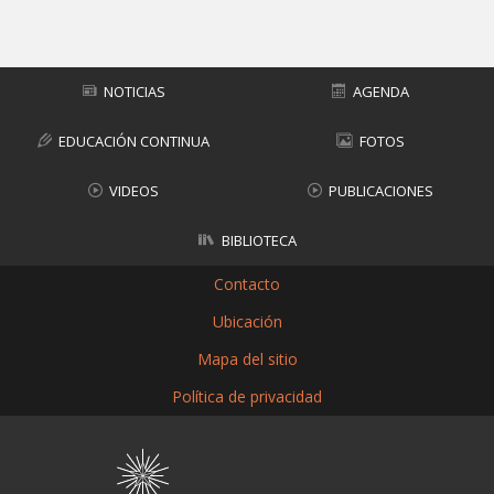
Subir
NOTICIAS
AGENDA
EDUCACIÓN CONTINUA
FOTOS
VIDEOS
PUBLICACIONES
BIBLIOTECA
Contacto
Ubicación
Mapa del sitio
Política de privacidad