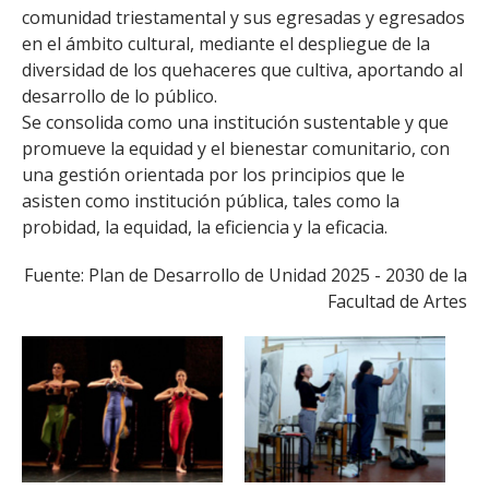
comunidad triestamental y sus egresadas y egresados
en el ámbito cultural, mediante el despliegue de la
diversidad de los quehaceres que cultiva, aportando al
desarrollo de lo público.
Se consolida como una institución sustentable y que
promueve la equidad y el bienestar comunitario, con
una gestión orientada por los principios que le
asisten como institución pública, tales como la
probidad, la equidad, la eficiencia y la eficacia.
Fuente: Plan de Desarrollo de Unidad 2025 - 2030 de la
Facultad de Artes