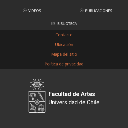
VIDEOS
PUBLICACIONES
BIBLIOTECA
Contacto
Ubicación
Mapa del sitio
Política de privacidad
Facultad de Artes
Universidad de Chile