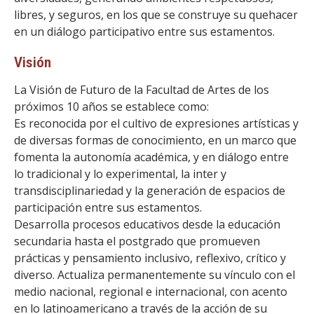
libres, y seguros, en los que se construye su quehacer
en un diálogo participativo entre sus estamentos.
Visión
La Visión de Futuro de la Facultad de Artes de los
próximos 10 años se establece como:
Es reconocida por el cultivo de expresiones artísticas y
de diversas formas de conocimiento, en un marco que
fomenta la autonomía académica, y en diálogo entre
lo tradicional y lo experimental, la inter y
transdisciplinariedad y la generación de espacios de
participación entre sus estamentos.
Desarrolla procesos educativos desde la educación
secundaria hasta el postgrado que promueven
prácticas y pensamiento inclusivo, reflexivo, crítico y
diverso. Actualiza permanentemente su vínculo con el
medio nacional, regional e internacional, con acento
en lo latinoamericano a través de la acción de su