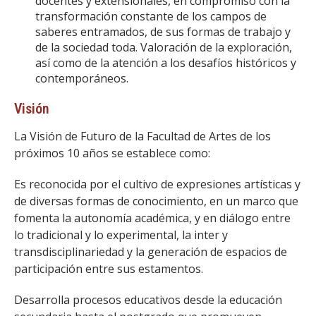
docentes y extensionales, en compromiso con la
transformación constante de los campos de
saberes entramados, de sus formas de trabajo y
de la sociedad toda. Valoración de la exploración,
así como de la atención a los desafíos históricos y
contemporáneos.
Visión
La Visión de Futuro de la Facultad de Artes de los
próximos 10 años se establece como:
Es reconocida por el cultivo de expresiones artísticas y
de diversas formas de conocimiento, en un marco que
fomenta la autonomía académica, y en diálogo entre
lo tradicional y lo experimental, la inter y
transdisciplinariedad y la generación de espacios de
participación entre sus estamentos.
Desarrolla procesos educativos desde la educación