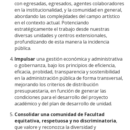
con egresadas, egresados, agentes colaboradores
en la institucionalidad, y la comunidad en general,
abordando las complejidades del campo artístico
en el contexto actual. Potenciando
estratégicamente el trabajo desde nuestras
diversas unidades y centros extensionales,
profundizando de esta manera la incidencia
pública.
Impulsar
una gestión económica y administrativa
o gobernanza, bajo los principios de eficiencia,
eficacia, probidad, transparencia y sostenibilidad
en la administración pública de forma transversal,
mejorando los criterios de distribución
presupuestaria, en función de generar las
condiciones para el desarrollo del proyecto
académico y del plan de desarrollo de unidad.
Consolidar una comunidad de Facultad
equitativa, respetuosa y no discriminatoria
,
que valore y reconozca la diversidad y