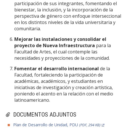
participación de sus integrantes, fomentando el
bienestar, la inclusión, y la incorporación de la
perspectiva de género con enfoque interseccional
en los distintos niveles de la vida universitaria y
comunitaria.
Mejorar las instalaciones y consolidar el
proyecto de Nueva Infraestructura
para la
Facultad de Artes, el cual contemple las
necesidades y proyecciones de la comunidad.
Fomentar el desarrollo internacional
de la
Facultad, fortaleciendo la participación de
académicas, académicos, y estudiantes en
iniciativas de investigación y creación artística,
poniendo el acento en la relación con el medio
latinoamericano.
DOCUMENTOS ADJUNTOS
Plan de Desarrollo de Unidad, PDU
(PDF, 294 KB)