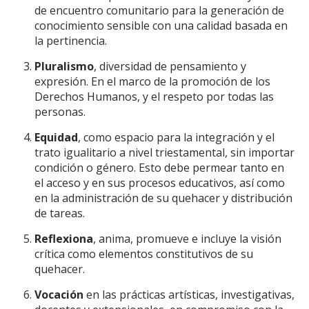
de encuentro comunitario para la generación de
conocimiento sensible con una calidad basada en
la pertinencia.
Pluralismo
, diversidad de pensamiento y
expresión. En el marco de la promoción de los
Derechos Humanos, y el respeto por todas las
personas.
Equidad
, como espacio para la integración y el
trato igualitario a nivel triestamental, sin importar
condición o género. Esto debe permear tanto en
el acceso y en sus procesos educativos, así como
en la administración de su quehacer y distribución
de tareas.
Reflexiona
, anima, promueve e incluye la visión
crítica como elementos constitutivos de su
quehacer.
Vocación
en las prácticas artísticas, investigativas,