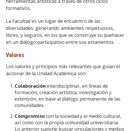
herramientas artísticas a través de otros ciclos
formativos.
La Facultad es un lugar de encuentro de las
diversidades, generando ambientes respetuosos,
libres, y seguros, en los que se construye su quehacer
en un diálogo participativo entre sus estamentos.
Valores
Los valores y principios más relevantes que guían el
accionar de la Unidad Académica son:
Colaboración
interdisciplinar, en líneas de
formación, creación artística, investigación y
extensión, en base al diálogo permanente de las
comunidades.
Compromiso
con la sociedad y el medio cultural,
así como con la propia comunidad universitaria.
Lo anterior supone buscar vinculaciones y medios