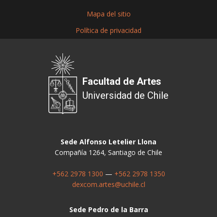
Mapa del sitio
Política de privacidad
Facultad de Artes
Universidad de Chile
Sede Alfonso Letelier Llona
Compañía 1264, Santiago de Chile
+562 2978 1300
—
+562 2978 1350
dexcom.artes@uchile.cl
Sede Pedro de la Barra