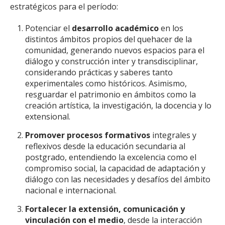
estratégicos para el período:
Potenciar el
desarrollo académico
en los
distintos ámbitos propios del quehacer de la
comunidad, generando nuevos espacios para el
diálogo y construcción inter y transdisciplinar,
considerando prácticas y saberes tanto
experimentales como históricos. Asimismo,
resguardar el patrimonio en ámbitos como la
creación artística, la investigación, la docencia y lo
extensional.
Promover procesos formativos
integrales y
reflexivos desde la educación secundaria al
postgrado, entendiendo la excelencia como el
compromiso social, la capacidad de adaptación y
diálogo con las necesidades y desafíos del ámbito
nacional e internacional.
Fortalecer la extensión, comunicación y
vinculación con el medio
, desde la interacción