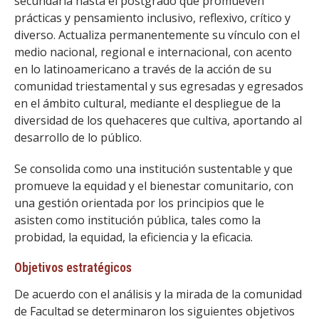
secundaria hasta el postgrado que promueven
prácticas y pensamiento inclusivo, reflexivo, crítico y
diverso. Actualiza permanentemente su vínculo con el
medio nacional, regional e internacional, con acento
en lo latinoamericano a través de la acción de su
comunidad triestamental y sus egresadas y egresados
en el ámbito cultural, mediante el despliegue de la
diversidad de los quehaceres que cultiva, aportando al
desarrollo de lo público.
Se consolida como una institución sustentable y que
promueve la equidad y el bienestar comunitario, con
una gestión orientada por los principios que le
asisten como institución pública, tales como la
probidad, la equidad, la eficiencia y la eficacia.
Objetivos estratégicos
De acuerdo con el análisis y la mirada de la comunidad
de Facultad se determinaron los siguientes objetivos