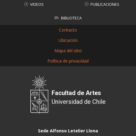
VIDEOS
PUBLICACIONES
BIBLIOTECA
Contacto
Ubicación
Mapa del sitio
Política de privacidad
Facultad de Artes
Universidad de Chile
Sede Alfonso Letelier Llona