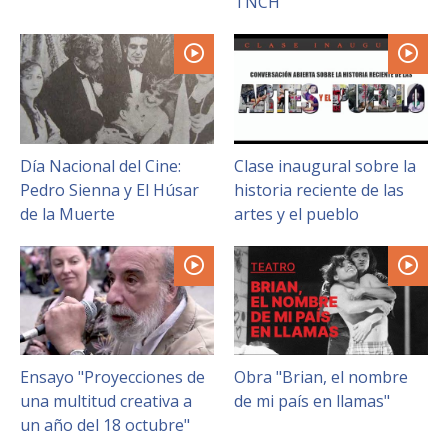
TNCH
Día Nacional del Cine:
Clase inaugural sobre la
Pedro Sienna y El Húsar
historia reciente de las
de la Muerte
artes y el pueblo
Ensayo "Proyecciones de
Obra "Brian, el nombre
una multitud creativa a
de mi país en llamas"
un año del 18 octubre"