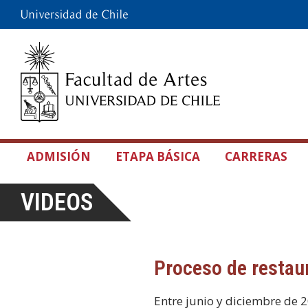
ADMISIÓN
ETAPA BÁSICA
CARRERAS
VIDEOS
Proceso de restaur
Entre junio y diciembre de 2