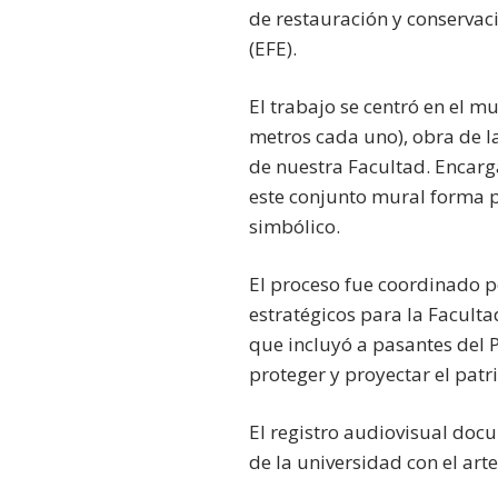
de restauración y conservac
(EFE).
El trabajo se centró en el 
metros cada uno), obra de l
de nuestra Facultad. Encarg
este conjunto mural forma pa
simbólico.
El proceso fue coordinado p
estratégicos para la Faculta
que incluyó a pasantes del 
proteger y proyectar el patr
El registro audiovisual docu
de la universidad con el arte