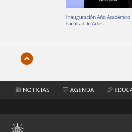
Inauguración Año Académico
Facultad de Artes
Subir
NOTICIAS
AGENDA
EDUC