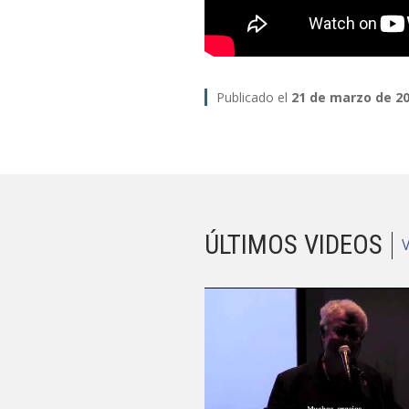
Publicado el
21 de marzo de 2
ÚLTIMOS VIDEOS