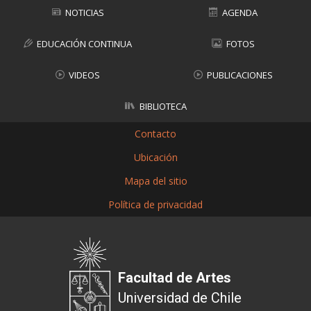
NOTICIAS
AGENDA
EDUCACIÓN CONTINUA
FOTOS
VIDEOS
PUBLICACIONES
BIBLIOTECA
Contacto
Ubicación
Mapa del sitio
Política de privacidad
Facultad de Artes
Universidad de Chile