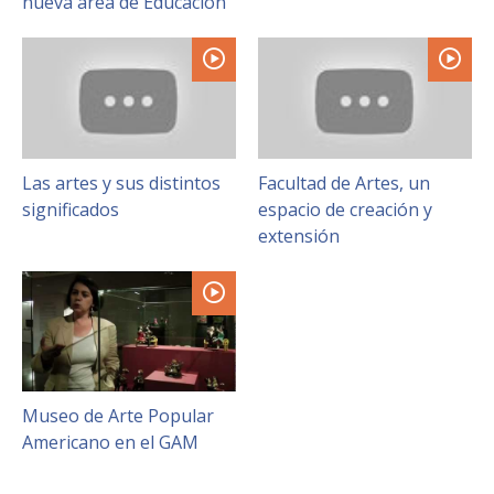
nueva área de Educación
Las artes y sus distintos
Facultad de Artes, un
significados
espacio de creación y
extensión
Museo de Arte Popular
Americano en el GAM