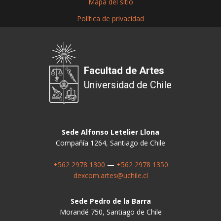
Mapa del sitio
Política de privacidad
Facultad de Artes
Universidad de Chile
Sede Alfonso Letelier Llona
Compañía 1264, Santiago de Chile
+562 2978 1300
—
+562 2978 1350
dexcom.artes@uchile.cl
Sede Pedro de la Barra
Morandé 750, Santiago de Chile