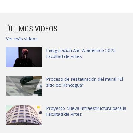
ÚLTIMOS VIDEOS
Ver más videos
Inauguración Año Académico 2025
Facultad de Artes
Proceso de restauración del mural "El
sitio de Rancagua"
Proyecto Nueva Infraestructura para la
Facultad de Artes