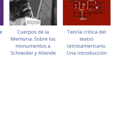
e
Cuerpos de la
Teoría crítica del
.
Memoria. Sobre los
teatro
monumentos a
latinoamericano.
Schneider y Allende
Una introducción