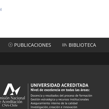
l
PUBLICACIONES
BIBLIOTECA