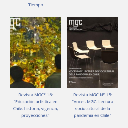
Tiempo
Revista MGC° 16:
Revista MGC N° 15:
"Educación artística en
"Voces MGC. Lectura
Chile: historia, vigencia,
sociocultural de la
proyecciones"
pandemia en Chile"