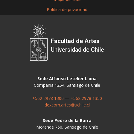
Política de privacidad
Facultad de Artes
Universidad de Chile
Sede Alfonso Letelier Llona
Compañía 1264, Santiago de Chile
+562 2978 1300
—
+562 2978 1350
dexcom.artes@uchile.cl
Sede Pedro de la Barra
Morandé 750, Santiago de Chile