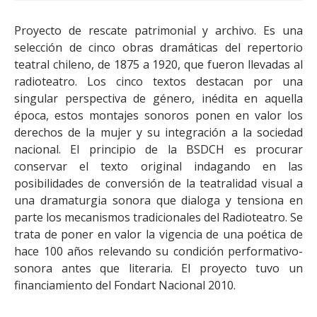
Proyecto de rescate patrimonial y archivo. Es una
selección de cinco obras dramáticas del repertorio
teatral chileno, de 1875 a 1920, que fueron llevadas al
radioteatro. Los cinco textos destacan por una
singular perspectiva de género, inédita en aquella
época, estos montajes sonoros ponen en valor los
derechos de la mujer y su integración a la sociedad
nacional. El principio de la BSDCH es procurar
conservar el texto original indagando en las
posibilidades de conversión de la teatralidad visual a
una dramaturgia sonora que dialoga y tensiona en
parte los mecanismos tradicionales del Radioteatro. Se
trata de poner en valor la vigencia de una poética de
hace 100 años relevando su condición performativo-
sonora antes que literaria. El proyecto tuvo un
financiamiento del Fondart Nacional 2010.