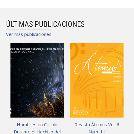
ÚLTIMAS PUBLICACIONES
Ver más publicaciones
Hombres en Círculo
Revista Átemus Vol. 6
Durante el Hechizo del
Núm. 11