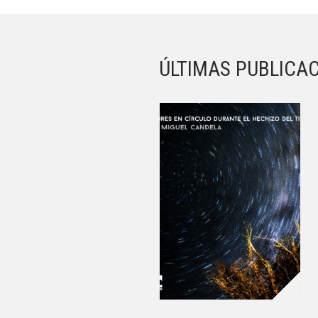
ÚLTIMAS PUBLICA