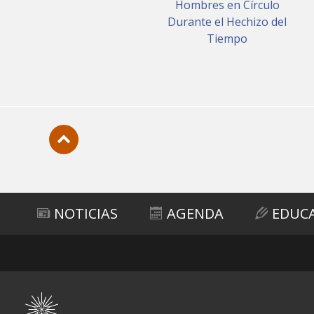
Hombres en Círculo
Durante el Hechizo del
Tiempo
Subir
NOTICIAS
AGENDA
EDUC