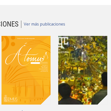
CIONES
Ver más publicaciones