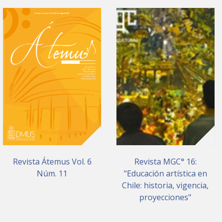
Revista Átemus Vol. 6
Revista MGC° 16:
Núm. 11
"Educación artística en
Chile: historia, vigencia,
proyecciones"