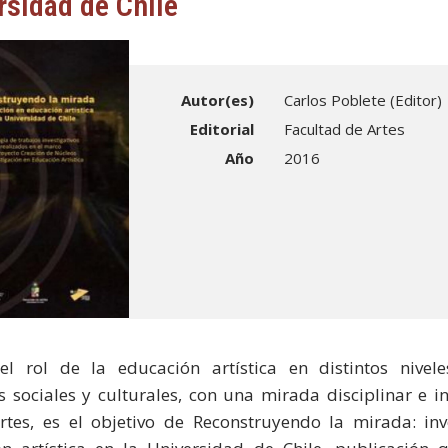
rsidad de Chile
Autor(es)
Carlos Poblete (Editor)
Editorial
Facultad de Artes
Año
2016
el rol de la educación artística en distintos nivele
s sociales y culturales, con una mirada disciplinar e in
rtes, es el objetivo de Reconstruyendo la mirada: inv