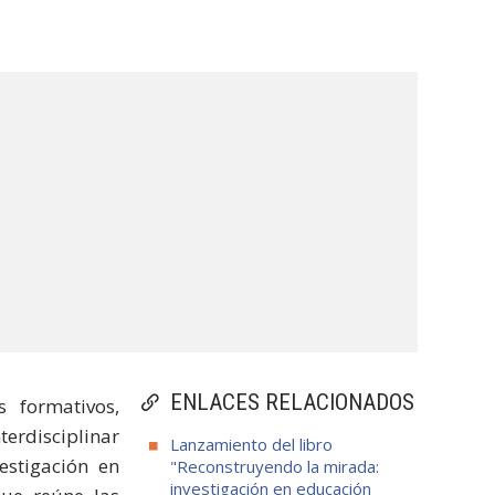
ENLACES RELACIONADOS
s formativos,
terdisciplinar
Lanzamiento del libro
estigación en
"Reconstruyendo la mirada:
investigación en educación