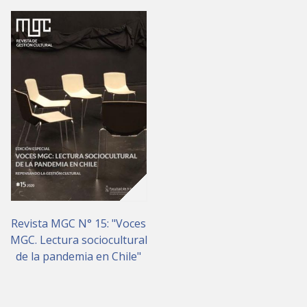
Revista MGC N° 15: "Voces
MGC. Lectura sociocultural
de la pandemia en Chile"