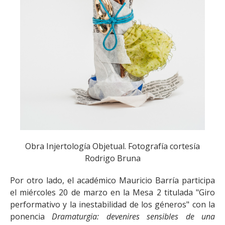
Obra Injertología Objetual. Fotografía cortesía
Rodrigo Bruna
Por otro lado, el académico Mauricio Barría participa
el miércoles 20 de marzo en la Mesa 2 titulada "Giro
performativo y la inestabilidad de los géneros" con la
ponencia
Dramaturgia: devenires sensibles de una