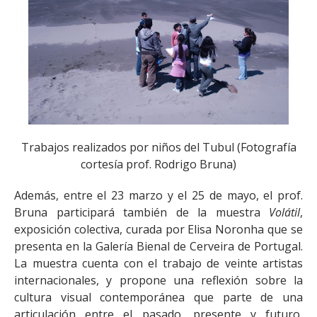
Trabajos realizados por niños del Tubul (Fotografía
cortesía prof. Rodrigo Bruna)
Además, entre el 23 marzo y el 25 de mayo, el prof.
Bruna participará también de la muestra
Volátil
,
exposición colectiva, curada por Elisa Noronha que se
presenta en la Galería Bienal de Cerveira de Portugal.
La muestra cuenta con el trabajo de veinte artistas
internacionales, y propone una reflexión sobre la
cultura visual contemporánea que parte de una
articulación entre el pasado, presente y futuro,