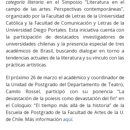
categoría literaria
en el Simposio "Literatura en el
campo de las artes. Perspectivas contemporáneas”,
organizado por la Facultad de Letras de la Universidad
Católica y la Facultad de Comunicación y Letras de la
Universidad Diego Portales. Esta iniciativa cuenta con
la participación de destacados investigadores de
universidades chilenas y la presencia especial de tres
académicos de Brasil, buscando dialogar en torno a
tendencias actuales de la literatura y su vínculo con las
prácticas artísticas.
El próximo 26 de marzo el académico y coordinador de
la Unidad de Postgrado del Departamento de Teatro,
Camilo Rossel, participó con su ponencia “La
devastación de la poiesis como devastación del fin” en
el Coloquio: “El tiempo más allá de la historia” de la
Escuela de Postgrado de la Facultad de Artes de la U.
de Chile. Más información
aquí
.