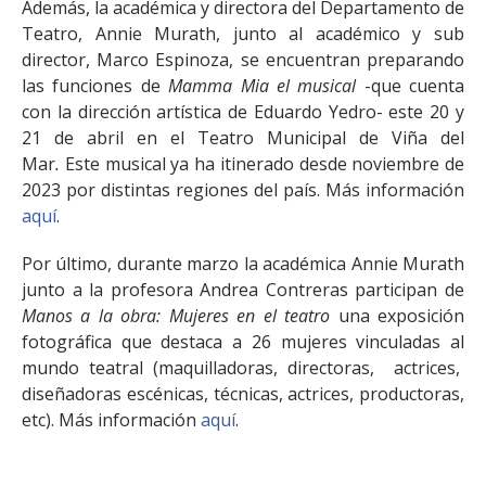
Además, la académica y directora del Departamento de
Teatro, Annie Murath, junto al académico y sub
director, Marco Espinoza, se encuentran preparando
las funciones de
Mamma Mia el musical
-que cuenta
con la dirección artística de Eduardo Yedro- este 20 y
21 de abril en el Teatro Municipal de Viña del
Mar
.
Este musical ya ha itinerado desde noviembre de
2023 por distintas regiones del país. Más información
aquí
.
Por último, durante marzo la académica Annie Murath
junto a la profesora Andrea Contreras participan de
Manos a la obra: Mujeres en el teatro
una exposición
fotográfica que destaca a 26 mujeres vinculadas al
mundo teatral (maquilladoras, directoras, actrices,
diseñadoras escénicas, técnicas, actrices, productoras,
etc). Más información
aquí
.