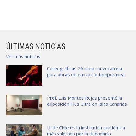
ÚLTIMAS NOTICIAS
Ver más noticias
Coreográficas 26 inicia convocatoria
para obras de danza contemporánea
Prof. Luis Montes Rojas presentó la
exposición Plus Ultra en Islas Canarias
U. de Chile es la institución académica
más valorada por la ciudadanía