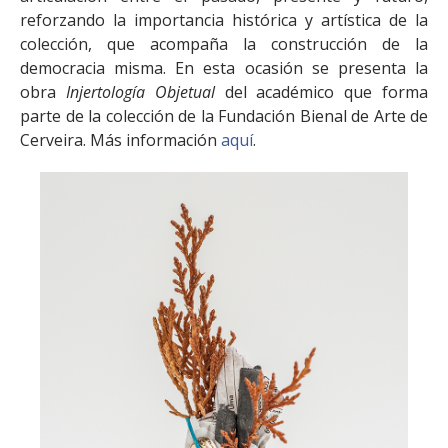
reforzando la importancia histórica y artística de la
colección, que acompaña la construcción de la
democracia misma. En esta ocasión se presenta la
obra
Injertología Objetual
del académico que forma
parte de la colección de la Fundación Bienal de Arte de
Cerveira. Más información
aquí
.