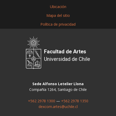
Ubicación
Mapa del sitio
Política de privacidad
Facultad de Artes
Universidad de Chile
Sede Alfonso Letelier Llona
Compañía 1264, Santiago de Chile
+562 2978 1300
—
+562 2978 1350
dexcom.artes@uchile.cl