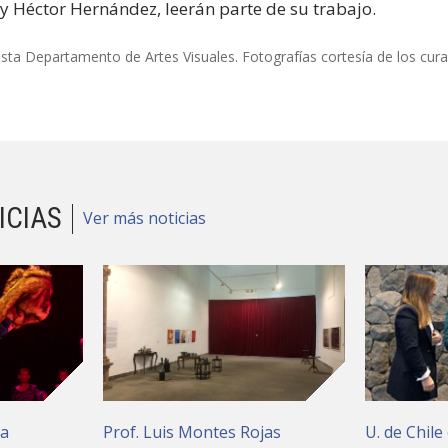
 y Héctor Hernández, leerán parte de su trabajo.
ista Departamento de Artes Visuales. Fotografías cortesía de los cur
ICIAS
Ver más noticias
ia
Prof. Luis Montes Rojas
U. de Chile 