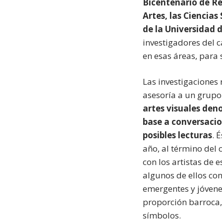
Bicentenario de Re
Artes, las Ciencias
de la Universidad d
investigadores del
en esas áreas, para 
Las investigaciones 
asesoría a un grupo 
artes visuales de
base a conversacio
posibles lecturas
. 
año, al término del 
con los artistas de e
algunos de ellos con
emergentes y jóvene
proporción barroca,
símbolos.