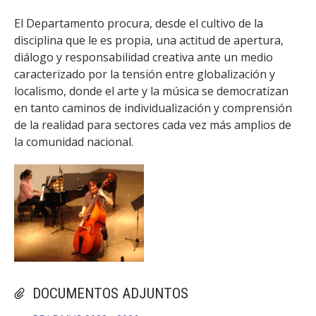
El Departamento procura, desde el cultivo de la
disciplina que le es propia, una actitud de apertura,
diálogo y responsabilidad creativa ante un medio
caracterizado por la tensión entre globalización y
localismo, donde el arte y la música se democratizan
en tanto caminos de individualización y comprensión
de la realidad para sectores cada vez más amplios de
la comunidad nacional.
DOCUMENTOS ADJUNTOS