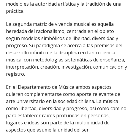
FACULTAD
modelo es la autoridad artística y la tradición de una
práctica.
Estudiantes
Funcionarias/os
La segunda matriz de vivencia musical es aquella
Académicas/os
Egresadas/os
heredada del racionalismo, centrada en el objeto
según modelos simbólicos de libertad, diversidad y
progreso. Su paradigma se acerca a las premisas del
desarrollo infinito de la disciplina en tanto ciencia
musical con metodologías sistemáticas de enseñanza,
interpretación, creación, investigación, comunicación y
registro.
En el Departamento de Música ambos aspectos
quieren complementarse como aporte relevante de
arte universitario en la sociedad chilena. La música
como libertad, diversidad y progreso, así como camino
para establecer raíces profundas en personas,
lugares e ideas son parte de la multiplicidad de
aspectos que asume la unidad del ser.