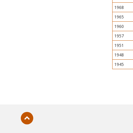
1968
1965
1960
1957
1951
1948
1945
Subir