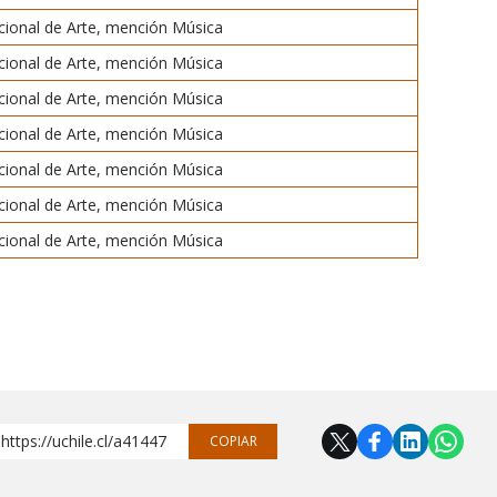
ional de Arte, mención Música
ional de Arte, mención Música
ional de Arte, mención Música
ional de Arte, mención Música
ional de Arte, mención Música
ional de Arte, mención Música
ional de Arte, mención Música
https://uchile.cl/a41447
COPIAR