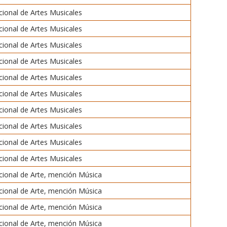
ional de Artes Musicales
ional de Artes Musicales
ional de Artes Musicales
ional de Artes Musicales
ional de Artes Musicales
ional de Artes Musicales
ional de Artes Musicales
ional de Artes Musicales
ional de Artes Musicales
ional de Artes Musicales
ional de Arte, mención Música
ional de Arte, mención Música
ional de Arte, mención Música
ional de Arte, mención Música