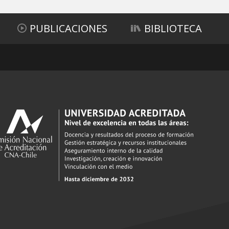
PUBLICACIONES
BIBLIOTECA