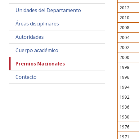
2012
Unidades del Departamento
2010
Áreas disciplinares
2008
Autoridades
2004
2002
Cuerpo académico
2000
Premios Nacionales
1998
Contacto
1996
1994
1992
1986
1980
1976
1971