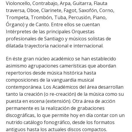
Violoncello, Contrabajo, Arpa, Guitarra, Flauta
traversa, Oboe, Clarinete, Fagot, Saxofón, Corno,
Trompeta, Trombón, Tuba, Percusión, Piano,
Órgano) y de Canto. Entre ellos se cuentan
Intérpretes de las principales Orquestas
profesionales de Santiago y músicos solistas de
dilatada trayectoria nacional e internacional.
En éste gran núcleo académico se han establecido
asimismo agrupaciones camerísticas que abordan
repertorios desde música histórica hasta
composiciones de la vanguardia musical
contemporánea. Los Académicos del área desarrollan
tanto la creación (o re-creación) de la música como su
puesta en escena (extensión). Otra área de acción
permanente es la realización de grabaciones
discográficas, lo que permite hoy en día contar con un
nutrido catálogo fonográfico, desde los formatos
antiguos hasta los actuales discos compactos.