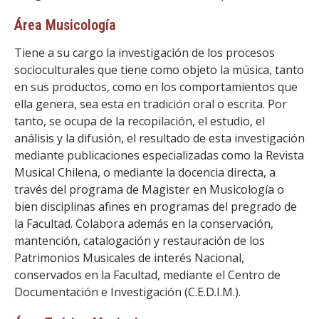
Área Musicología
Tiene a su cargo la investigación de los procesos
socioculturales que tiene como objeto la música, tanto
en sus productos, como en los comportamientos que
ella genera, sea esta en tradición oral o escrita. Por
tanto, se ocupa de la recopilación, el estudio, el
análisis y la difusión, el resultado de esta investigación
mediante publicaciones especializadas como la Revista
Musical Chilena, o mediante la docencia directa, a
través del programa de Magister en Musicología o
bien disciplinas afines en programas del pregrado de
la Facultad. Colabora además en la conservación,
mantención, catalogación y restauración de los
Patrimonios Musicales de interés Nacional,
conservados en la Facultad, mediante el Centro de
Documentación e Investigación (C.E.D.I.M.).