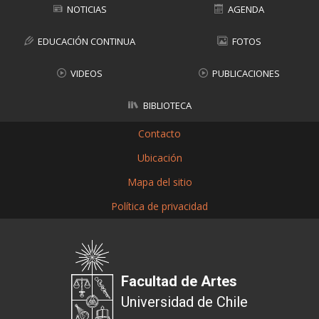
NOTICIAS
AGENDA
EDUCACIÓN CONTINUA
FOTOS
VIDEOS
PUBLICACIONES
BIBLIOTECA
Contacto
Ubicación
Mapa del sitio
Política de privacidad
Facultad de Artes
Universidad de Chile