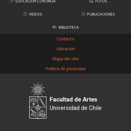
EDUCACIÓN CONTINUA
FOTOS
VIDEOS
PUBLICACIONES
BIBLIOTECA
Contacto
Ubicación
Mapa del sitio
Política de privacidad
Facultad de Artes
Universidad de Chile