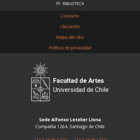
BIBLIOTECA
Contacto
Ubicación
Mapa del sitio
Política de privacidad
Facultad de Artes
Universidad de Chile
Sede Alfonso Letelier Llona
Compañía 1264, Santiago de Chile