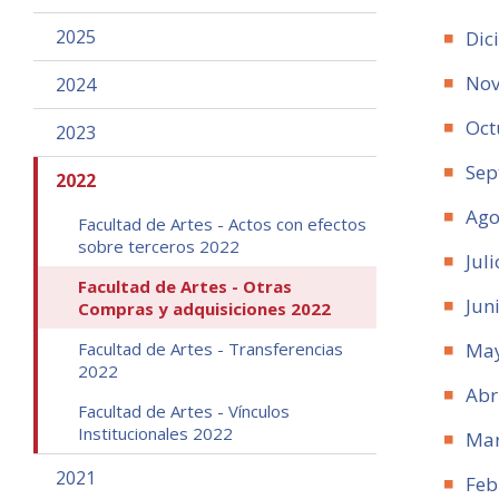
2025
Dic
Nov
2024
Oct
2023
Sep
2022
Ago
Facultad de Artes - Actos con efectos
sobre terceros 2022
Juli
Facultad de Artes - Otras
Jun
Compras y adquisiciones 2022
Facultad de Artes - Transferencias
Ma
2022
Abr
Facultad de Artes - Vínculos
Institucionales 2022
Ma
2021
Feb