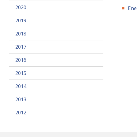
2020
Ene
2019
2018
2017
2016
2015
2014
2013
2012