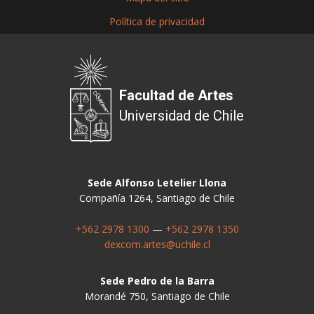
Política de privacidad
Facultad de Artes
Universidad de Chile
Sede Alfonso Letelier Llona
Compañía 1264, Santiago de Chile
+562 2978 1300
—
+562 2978 1350
dexcom.artes@uchile.cl
Sede Pedro de la Barra
Morandé 750, Santiago de Chile