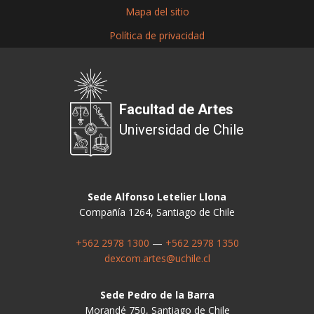
Mapa del sitio
Política de privacidad
Facultad de Artes
Universidad de Chile
Sede Alfonso Letelier Llona
Compañía 1264, Santiago de Chile
+562 2978 1300
—
+562 2978 1350
dexcom.artes@uchile.cl
Sede Pedro de la Barra
Morandé 750, Santiago de Chile