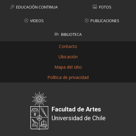
EDUCACIÓN CONTINUA
FOTOS
VIDEOS
PUBLICACIONES
BIBLIOTECA
Contacto
Ubicación
Mapa del sitio
Política de privacidad
Facultad de Artes
Universidad de Chile