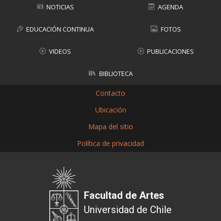
NOTICIAS
AGENDA
EDUCACIÓN CONTINUA
FOTOS
VIDEOS
PUBLICACIONES
BIBLIOTECA
Contacto
Ubicación
Mapa del sitio
Política de privacidad
Facultad de Artes
Universidad de Chile