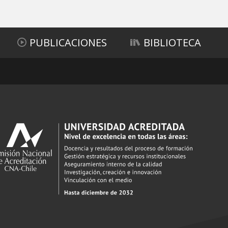
PUBLICACIONES
BIBLIOTECA