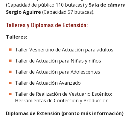
(Capacidad de público 110 butacas) y
Sala de cámara
Sergio Aguirre
(Capacidad 57 butacas).
Talleres y Diplomas de Extensión:
Talleres:
Taller Vespertino de Actuación para adultos
Taller de Actuación para Niñas y niños
Taller de Actuación para Adolescentes
Taller de Actuación Avanzado
Taller de Realización de Vestuario Escénico:
Herramientas de Confección y Producción
Diplomas de Extensión (pronto más información)