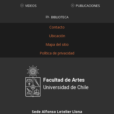
VIDEOS
PUBLICACIONES
BIBLIOTECA
Contacto
Ubicación
Mapa del sitio
Política de privacidad
Facultad de Artes
Universidad de Chile
Sede Alfonso Letelier Llona