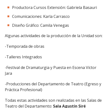
Productora Cursos Extensión: Gabriela Basauri
Comunicaciones: Karla Carrasco
Diseño Gráfico: Camila Venegas
Algunas actividades de la producción de la Unidad son:
-Temporada de obras
-Talleres Integrados
-Festival de Dramaturgia y Puesta en Escena Víctor
Jara
-Producciones del Departamento de Teatro (Egreso y
Práctica Profesional)
Todas estas actividades son realizadas en las Salas de
Teatro del Departamento:
Sala Agustín Siré