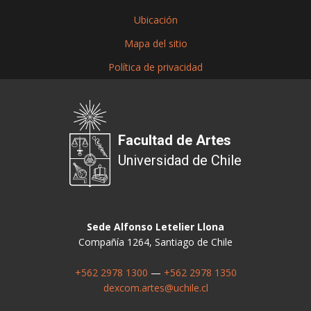
Ubicación
Mapa del sitio
Política de privacidad
Facultad de Artes
Universidad de Chile
Sede Alfonso Letelier Llona
Compañía 1264, Santiago de Chile
+562 2978 1300
—
+562 2978 1350
dexcom.artes@uchile.cl