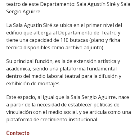
FACULTAD
teatro de este Departamento: Sala Agustín Siré y Sala
Sergio Aguirre.
Estudiantes
Funcionarias/os
La Sala Agustín Siré se ubica en el primer nivel del
Académicas/os
Egresadas/os
edificio que alberga al Departamento de Teatro y
tiene una capacidad de 110 butacas (plano y ficha
técnica disponibles como archivo adjunto).
Su principal función, es la de extensión artística y
académica, siendo una plataforma fundamental
dentro del medio laboral teatral para la difusión y
exhibición de montajes.
Este espacio, al igual que la Sala Sergio Aguirre, nace
a partir de la necesidad de establecer políticas de
vinculación con el medio social, y se articula como una
plataforma de crecimiento institucional.
Contacto