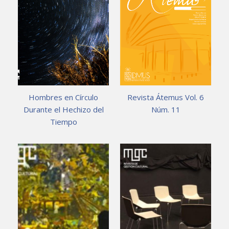
Hombres en Círculo
Revista Átemus Vol. 6
Durante el Hechizo del
Núm. 11
Tiempo