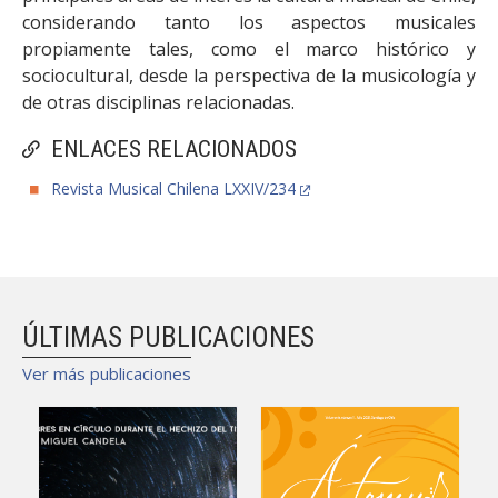
considerando tanto los aspectos musicales
propiamente tales, como el marco histórico y
sociocultural, desde la perspectiva de la musicología y
de otras disciplinas relacionadas.
ENLACES RELACIONADOS
Revista Musical Chilena LXXIV/234
ÚLTIMAS PUBLICACIONES
Ver más publicaciones