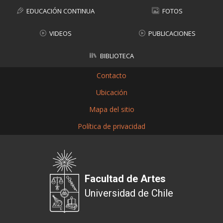
EDUCACIÓN CONTINUA
FOTOS
VIDEOS
PUBLICACIONES
BIBLIOTECA
Contacto
Ubicación
Mapa del sitio
Política de privacidad
Facultad de Artes
Universidad de Chile