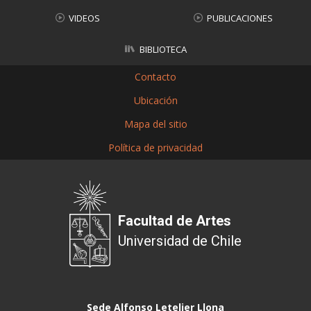
VIDEOS
PUBLICACIONES
BIBLIOTECA
Contacto
Ubicación
Mapa del sitio
Política de privacidad
Facultad de Artes
Universidad de Chile
Sede Alfonso Letelier Llona